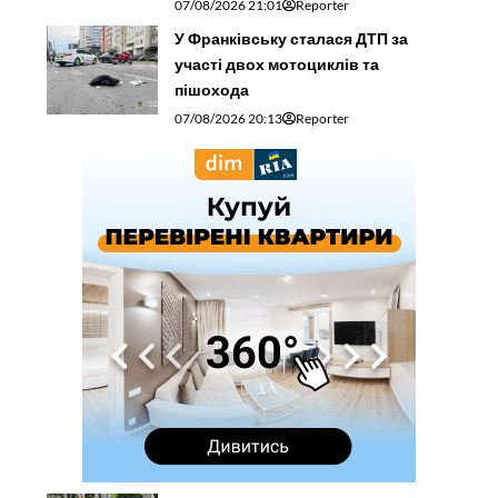
07/08/2026 21:01
Reporter
У Франківську сталася ДТП за
участі двох мотоциклів та
пішохода
07/08/2026 20:13
Reporter