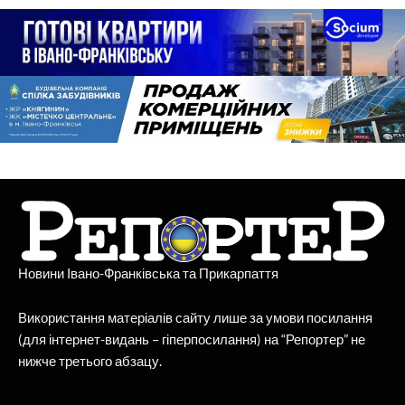
Новини Івано-Франківська та Прикарпаття
Використання матеріалів сайту лише за умови посилання
(для інтернет-видань – гіперпосилання) на “Репортер” не
нижче третього абзацу.