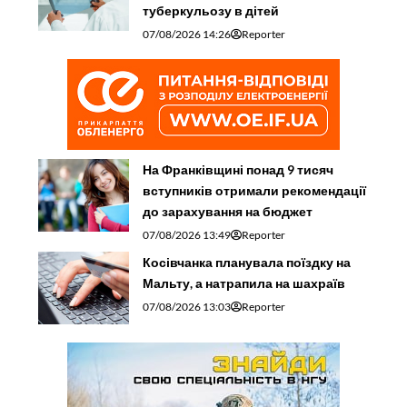
туберкульозу в дітей
07/08/2026 14:26
Reporter
На Франківщині понад 9 тисяч
вступників отримали рекомендації
до зарахування на бюджет
07/08/2026 13:49
Reporter
Косівчанка планувала поїздку на
Мальту, а натрапила на шахраїв
07/08/2026 13:03
Reporter