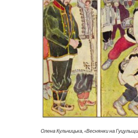
Олена Кульчицька, «Веснянки на Гуцульщин