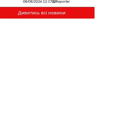
08/08/2026 12:17
Reporter
Дивитись всі новини