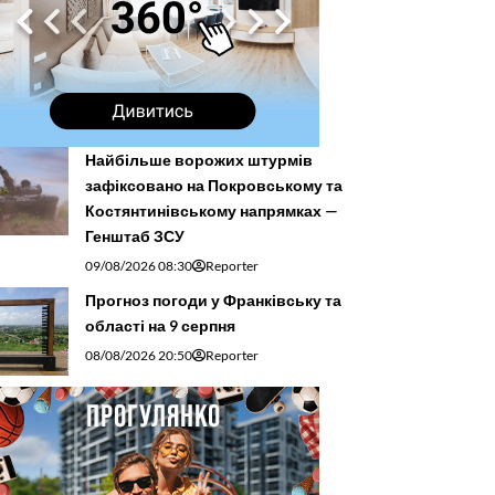
Найбільше ворожих штурмів
зафіксовано на Покровському та
Костянтинівському напрямках —
Генштаб ЗСУ
09/08/2026 08:30
Reporter
Прогноз погоди у Франківську та
області на 9 серпня
08/08/2026 20:50
Reporter