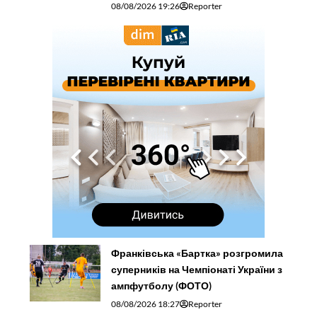
08/08/2026 19:26
Reporter
Франківська «Бартка» розгромила
суперників на Чемпіонаті України з
ампфутболу (ФОТО)
08/08/2026 18:27
Reporter