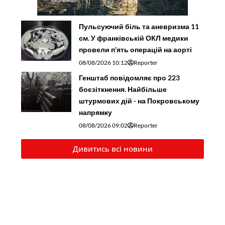
Пульсуючий біль та аневризма 11
см. У франківській ОКЛ медики
провели п’ять операцій на аорті
08/08/2026 10:12
Reporter
Генштаб повідомляє про 223
боєзіткнення. Найбільше
штурмових дій - на Покровському
напрямку
08/08/2026 09:02
Reporter
Дивитись всі новини