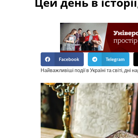
Цей день в історії
Facebook
Telegram
Найважливіші події в Україні та світі, дні