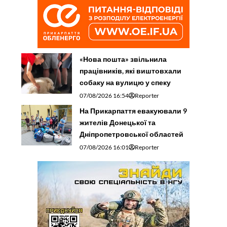
«Нова пошта» звільнила
працівників, які виштовхали
собаку на вулицю у спеку
07/08/2026 16:54
Reporter
На Прикарпаття евакуювали 9
жителів Донецької та
Дніпропетровської областей
07/08/2026 16:01
Reporter