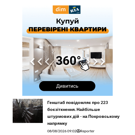
Генштаб повідомляє про 223
боєзіткнення. Найбільше
штурмових дій - на Покровському
напрямку
08/08/2026 09:02
Reporter