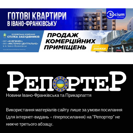
Новини Івано-Франківська та Прикарпаття
Використання матеріалів сайту лише за умови посилання
(для інтернет-видань – гіперпосилання) на “Репортер” не
нижче третього абзацу.