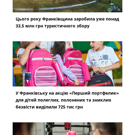
Цього року Франківщина заробила уже понад
33,5 млн грн туристичного збору
У Франківську на акцію «Перший портфелик»
для дітей полеглих, полонених та зниклих
безвісти виділили 725 тис грн