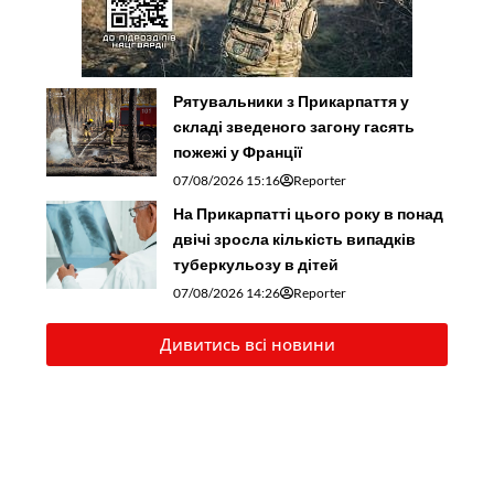
Рятувальники з Прикарпаття у
складі зведеного загону гасять
пожежі у Франції
07/08/2026 15:16
Reporter
На Прикарпатті цього року в понад
двічі зросла кількість випадків
туберкульозу в дітей
07/08/2026 14:26
Reporter
Дивитись всі новини