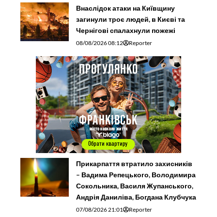
Внаслідок атаки на Київщину
загинули троє людей, в Києві та
Чернігові спалахнули пожежі
08/08/2026 08:12
Reporter
Прикарпаття втратило захисників
– Вадима Репецького, Володимира
Сокольника, Василя Жупанського,
Андрія Даниліва, Богдана Клубчука
07/08/2026 21:01
Reporter