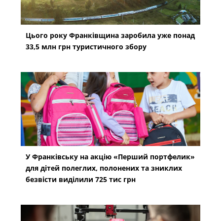
Цього року Франківщина заробила уже понад
33,5 млн грн туристичного збору
У Франківську на акцію «Перший портфелик»
для дітей полеглих, полонених та зниклих
безвісти виділили 725 тис грн