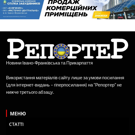
Новини Івано-Франківська та Прикарпаття
Використання матеріалів сайту лише за умови посилання
(для інтернет-видань – гіперпосилання) на “Репортер” не
нижче третього абзацу.
МЕНЮ
СТАТТІ