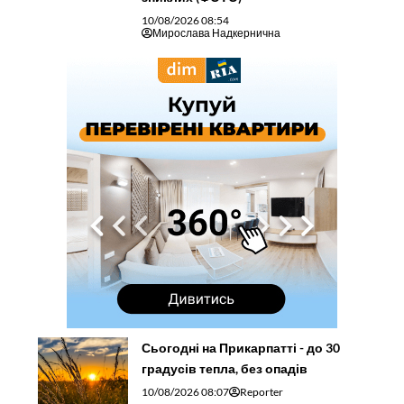
10/08/2026 08:54
Мирослава Надкернична
Сьогодні на Прикарпатті - до 30
градусів тепла, без опадів
10/08/2026 08:07
Reporter