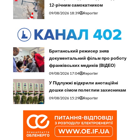
12-річним самокатником
09/08/2026 18:39
Reporter
Британський режисер зняв
документальний фільм про роботу
франківських медиків (ВІДЕО)
09/08/2026 17:04
Reporter
У Підлужжі відкрили анотаційні
дошки сімом полеглим захисникам
09/08/2026 15:29
Reporter