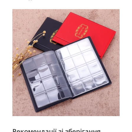
Рекомендації зі зберігання