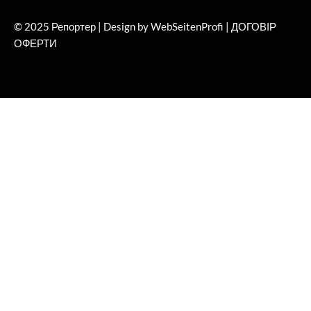
© 2025 Репортер | Design by WebSeitenProfi |
ДОГОВІР
ОФЕРТИ