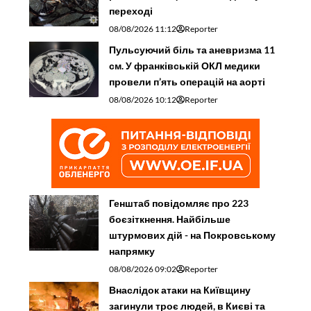
переході
08/08/2026 11:12
Reporter
Пульсуючий біль та аневризма 11
см. У франківській ОКЛ медики
провели п’ять операцій на аорті
08/08/2026 10:12
Reporter
Генштаб повідомляє про 223
боєзіткнення. Найбільше
штурмових дій - на Покровському
напрямку
08/08/2026 09:02
Reporter
Внаслідок атаки на Київщину
загинули троє людей, в Києві та