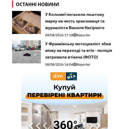
ОСТАННІ НОВИНИ
У Коломиї погасили поштову
марку на честь краєзнавця та
журналіста Василя Нагірного
08/08/2026 17:18
Reporter
У Франківську мотоцикліст збив
жінку на переході та втік - поліція
затримала втікача (ФОТО)
08/08/2026 16:04
Reporter