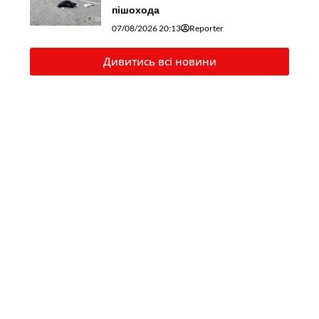
пішохода
07/08/2026 20:13
Reporter
Дивитись всі новини