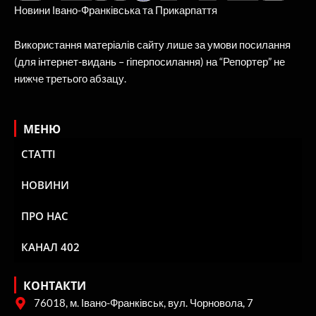
Новини Івано-Франківська та Прикарпаття
Використання матеріалів сайту лише за умови посилання
(для інтернет-видань – гіперпосилання) на “Репортер” не
нижче третього абзацу.
МЕНЮ
СТАТТІ
НОВИНИ
ПРО НАС
КАНАЛ 402
КОНТАКТИ
76018, м. Івано-Франківськ, вул. Чорновола, 7