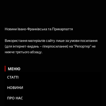
Новини Івано-Франківська та Прикарпаття
Використання матеріалів сайту лише за умови посилання
(для інтернет-видань – гіперпосилання) на “Репортер” не
нижче третього абзацу.
МЕНЮ
СТАТТІ
НОВИНИ
ПРО НАС
КАНАЛ 402