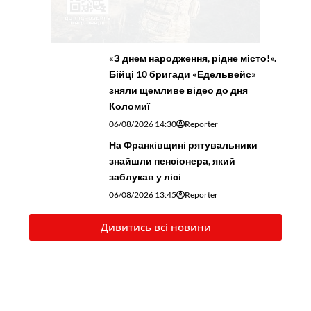
«З днем народження, рідне місто!».
Бійці 10 бригади «Едельвейс»
зняли щемливе відео до дня
Коломиї
06/08/2026 14:30
Reporter
На Франківщині рятувальники
знайшли пенсіонера, який
заблукав у лісі
06/08/2026 13:45
Reporter
Дивитись всі новини