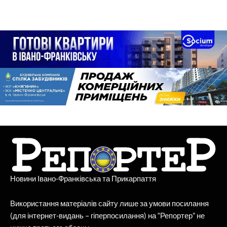
Новини Івано-Франківська та Прикарпаття
Використання матеріалів сайту лише за умови посилання
(для інтернет-видань – гіперпосилання) на “Репортер” не