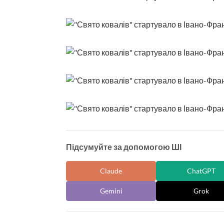
Підсумуйте за допомогою ШІ
Claude
ChatGPT
Gemini
Grok