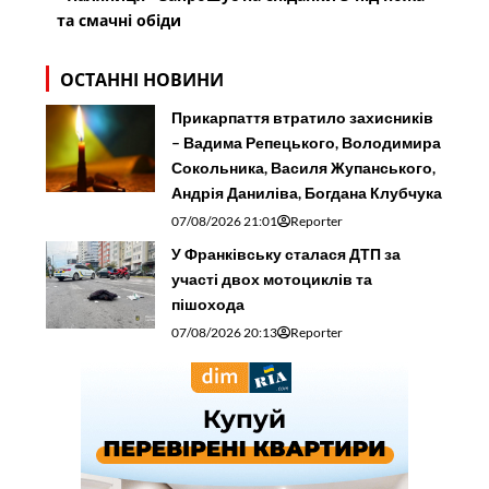
та смачні обіди
ОСТАННІ НОВИНИ
Прикарпаття втратило захисників
– Вадима Репецького, Володимира
Сокольника, Василя Жупанського,
Андрія Даниліва, Богдана Клубчука
07/08/2026 21:01
Reporter
У Франківську сталася ДТП за
участі двох мотоциклів та
пішохода
07/08/2026 20:13
Reporter