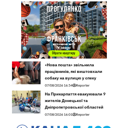
«Нова пошта» звільнила
працівників, які виштовхали
собаку на вулицю у спеку
07/08/2026 16:54
Reporter
На Прикарпаття евакуювали 9
жителів Донецької та
Дніпропетровської областей
07/08/2026 16:01
Reporter