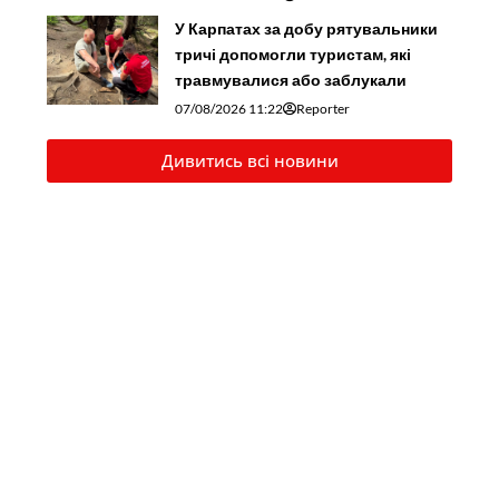
У Карпатах за добу рятувальники
тричі допомогли туристам, які
травмувалися або заблукали
07/08/2026 11:22
Reporter
Дивитись всі новини