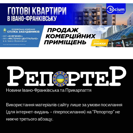
Новини Івано-Франківська та Прикарпаття
Використання матеріалів сайту лише за умови посилання
(для інтернет-видань – гіперпосилання) на “Репортер” не
нижче третього абзацу.