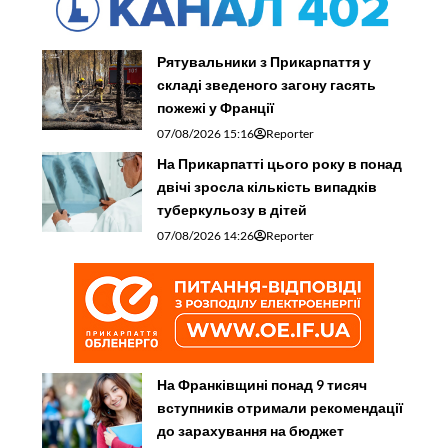
Рятувальники з Прикарпаття у
складі зведеного загону гасять
пожежі у Франції
07/08/2026 15:16
Reporter
На Прикарпатті цього року в понад
двічі зросла кількість випадків
туберкульозу в дітей
07/08/2026 14:26
Reporter
На Франківщині понад 9 тисяч
вступників отримали рекомендації
до зарахування на бюджет