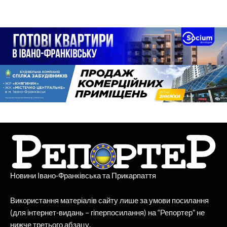
Новини Івано-Франківська та Прикарпаття
Використання матеріалів сайту лише за умови посилання
(для інтернет-видань – гіперпосилання) на “Репортер” не
нижче третього абзацу.