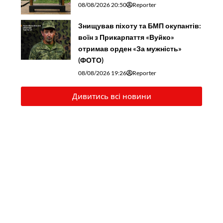
08/08/2026 20:50
Reporter
Знищував піхоту та БМП окупантів:
воїн з Прикарпаття «Вуйко»
отримав орден «За мужність»
(ФОТО)
08/08/2026 19:26
Reporter
Дивитись всі новини