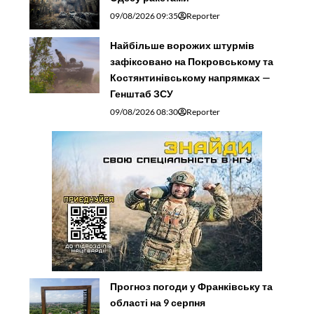
09/08/2026 09:35
Reporter
Найбільше ворожих штурмів
зафіксовано на Покровському та
Костянтинівському напрямках —
Генштаб ЗСУ
09/08/2026 08:30
Reporter
Прогноз погоди у Франківську та
області на 9 серпня