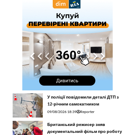
У поліції повідомили деталі ДТП з
12-річним самокатником
09/08/2026 18:39
Reporter
Британський режисер зняв
документальний фільм про роботу