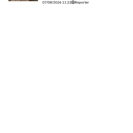
07/08/2026 11:22
Reporter