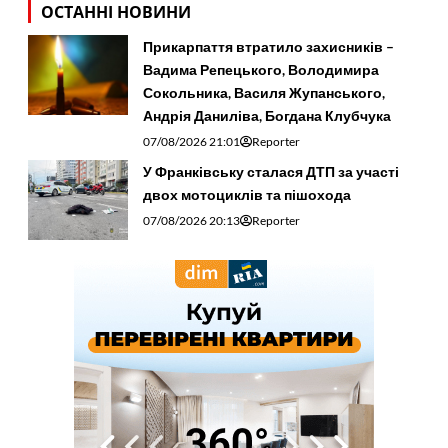
ОСТАННІ НОВИНИ
Прикарпаття втратило захисників –
Вадима Репецького, Володимира
Сокольника, Василя Жупанського,
Андрія Даниліва, Богдана Клубчука
07/08/2026 21:01
Reporter
У Франківську сталася ДТП за участі
двох мотоциклів та пішохода
07/08/2026 20:13
Reporter