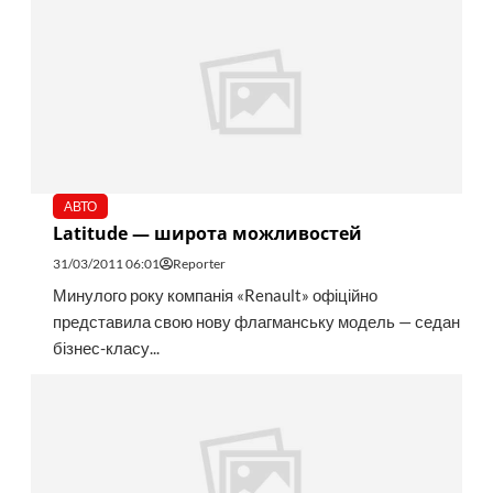
АВТО
Latitude — широта можливостей
31/03/2011 06:01
Reporter
Минулого року компанія «Renault» офіційно
представила свою нову флагманську модель — седан
бізнес-класу...