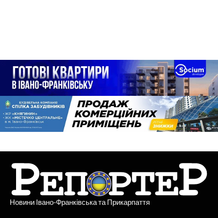
Новини Івано-Франківська та Прикарпаття