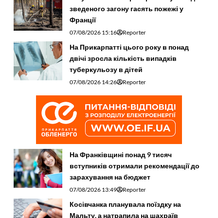
зведеного загону гасять пожежі у
Франції
07/08/2026 15:16
Reporter
На Прикарпатті цього року в понад
двічі зросла кількість випадків
туберкульозу в дітей
07/08/2026 14:26
Reporter
На Франківщині понад 9 тисяч
вступників отримали рекомендації до
зарахування на бюджет
07/08/2026 13:49
Reporter
Косівчанка планувала поїздку на
Мальту, а натрапила на шахраїв