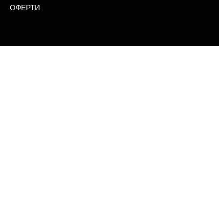
ОФЕРТИ