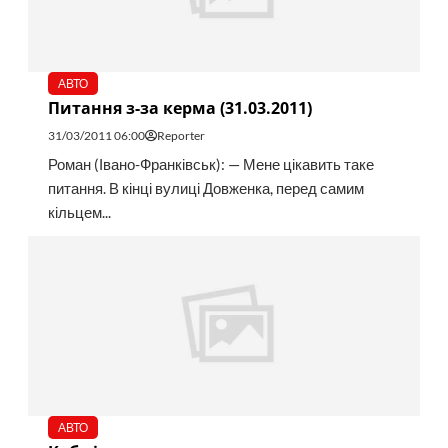
АВТО
Питання з-за керма (31.03.2011)
31/03/2011 06:00
Reporter
Роман (Івано-Франківськ): — Мене цікавить таке
питання. В кінці вулиці Довженка, перед самим
кільцем...
АВТО