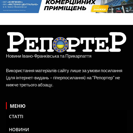
Новини Івано-Франківська та Прикарпаття
Використання матеріалів сайту лише за умови посилання
(для інтернет-видань – гіперпосилання) на “Репортер” не
нижче третього абзацу.
МЕНЮ
СТАТТІ
НОВИНИ