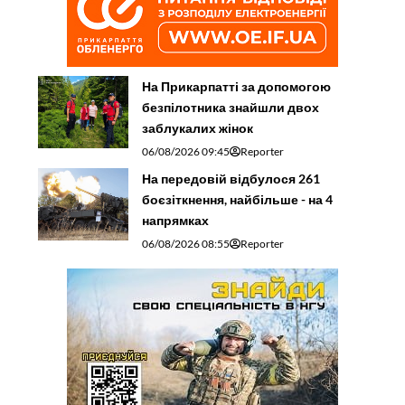
На Прикарпатті за допомогою
безпілотника знайшли двох
заблукалих жінок
06/08/2026 09:45
Reporter
На передовій відбулося 261
боєзіткнення, найбільше - на 4
напрямках
06/08/2026 08:55
Reporter