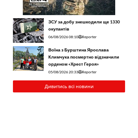
ЗСУ за добу знешкодили ще 1330
окупантів
06/08/2026 08:10
Reporter
Воїна з Бурштина Ярослава
Климчука посмертно відзначили
орденом «Хрест Героя»
05/08/2026 20:33
Reporter
Дивитись всі новини