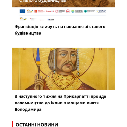
Франківців кличуть на навчання зі сталого
будівництва
З наступного тижня на Прикарпатті пройде
паломництво до ікони з мощами князя
Володимира
ОСТАННІ НОВИНИ