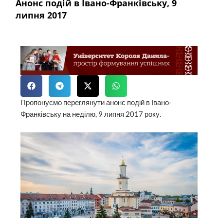
Анонс подій в Івано-Франківську, 9
липня 2017
Пропонуємо переглянути анонс подій в Івано-
Франківську на неділю, 9 липня 2017 року.