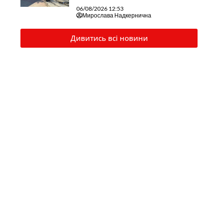
06/08/2026 12:53
Мирослава Надкернична
Дивитись всі новини