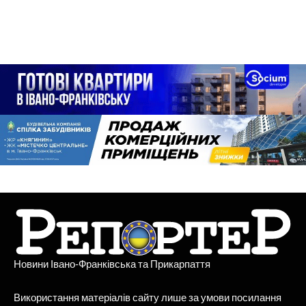
Новини Івано-Франківська та Прикарпаття
Використання матеріалів сайту лише за умови посилання