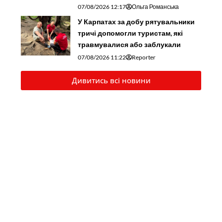
07/08/2026 12:17
Ольга Романська
У Карпатах за добу рятувальники
тричі допомогли туристам, які
травмувалися або заблукали
07/08/2026 11:22
Reporter
Дивитись всі новини