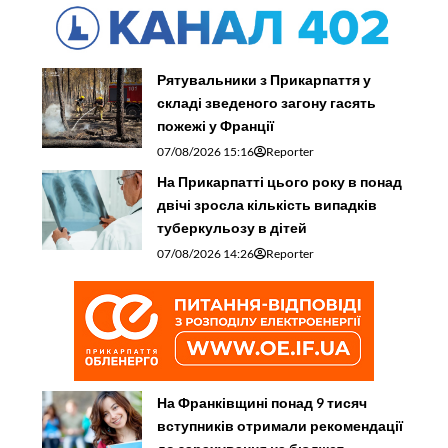
Рятувальники з Прикарпаття у
складі зведеного загону гасять
пожежі у Франції
07/08/2026 15:16
Reporter
На Прикарпатті цього року в понад
двічі зросла кількість випадків
туберкульозу в дітей
07/08/2026 14:26
Reporter
На Франківщині понад 9 тисяч
вступників отримали рекомендації