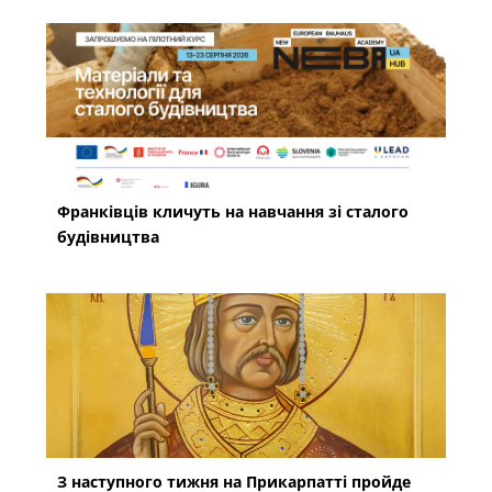
Франківців кличуть на навчання зі сталого
будівництва
З наступного тижня на Прикарпатті пройде