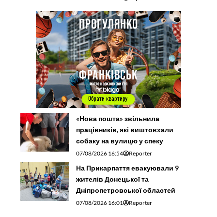
«Нова пошта» звільнила
працівників, які виштовхали
собаку на вулицю у спеку
07/08/2026 16:54
Reporter
На Прикарпаття евакуювали 9
жителів Донецької та
Дніпропетровської областей
07/08/2026 16:01
Reporter