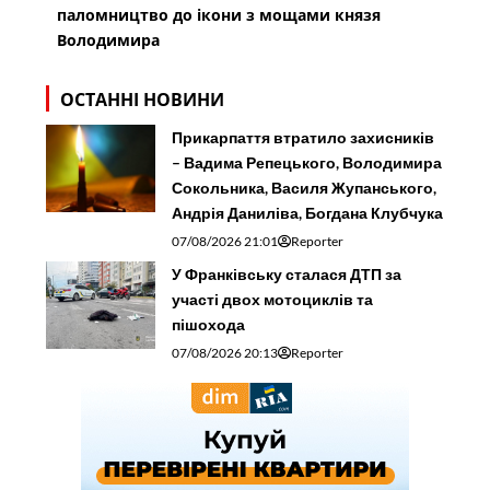
паломництво до ікони з мощами князя
Володимира
ОСТАННІ НОВИНИ
Прикарпаття втратило захисників
– Вадима Репецького, Володимира
Сокольника, Василя Жупанського,
Андрія Даниліва, Богдана Клубчука
07/08/2026 21:01
Reporter
У Франківську сталася ДТП за
участі двох мотоциклів та
пішохода
07/08/2026 20:13
Reporter