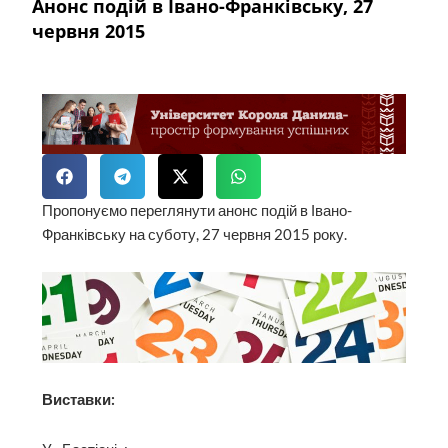
Анонс подій в Івано-Франківську, 27
червня 2015
Пропонуємо переглянути анонс подій в Івано-
Франківську на суботу, 27 червня 2015 року.
Виставки: