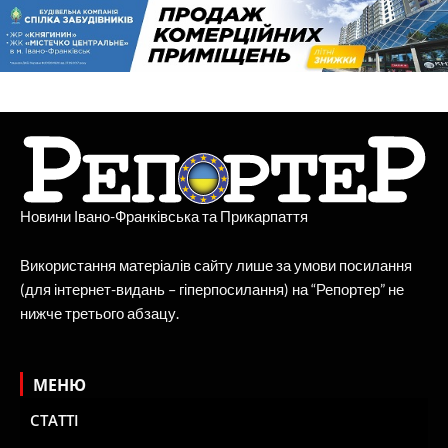
Новини Івано-Франківська та Прикарпаття
Використання матеріалів сайту лише за умови посилання
(для інтернет-видань – гіперпосилання) на “Репортер” не
нижче третього абзацу.
МЕНЮ
СТАТТІ