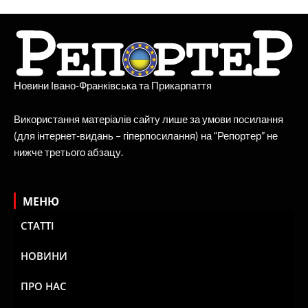
Новини Івано-Франківська та Прикарпаття
Використання матеріалів сайту лише за умови посилання
(для інтернет-видань – гіперпосилання) на “Репортер” не
нижче третього абзацу.
МЕНЮ
СТАТТІ
НОВИНИ
ПРО НАС