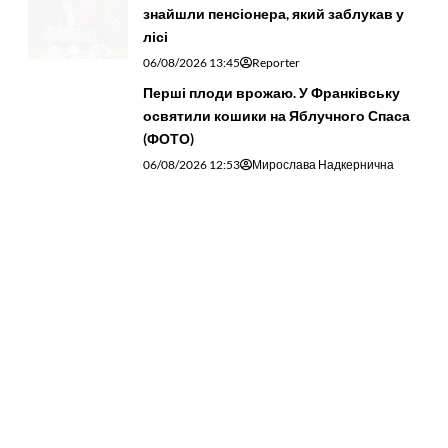
знайшли пенсіонера, який заблукав у
лісі
06/08/2026 13:45
Reporter
Перші плоди врожаю. У Франківську
освятили кошики на Яблучного Спаса
(ФОТО)
06/08/2026 12:53
Мирослава Надкернична