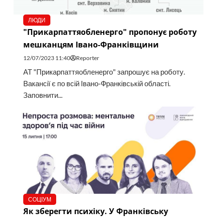
ЛЮДИ
"Прикарпаттяобленерго" пропонує роботу
мешканцям Івано-Франківщини
12/07/2023 11:40
Reporter
АТ "Прикарпаттяобленерго" запрошує на роботу.
Вакансії є по всій Івано-Франківській області.
Заповнити...
СОЦІУМ
Як зберегти психіку. У Франківську