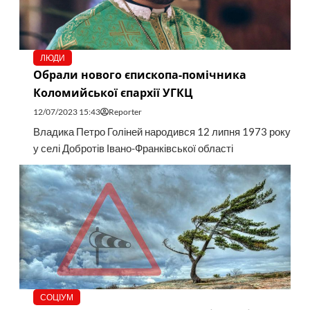
ЛЮДИ
Обрали нового єпископа-помічника
Коломийської єпархії УГКЦ
12/07/2023 15:43
Reporter
Владика Петро Голіней народився 12 липня 1973 року
у селі Добротів Івано-Франківської області
СОЦІУМ