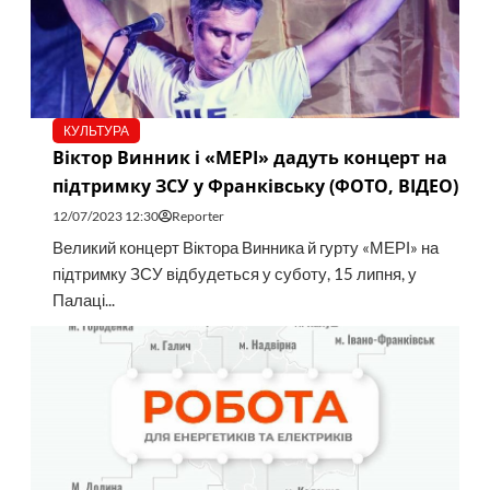
КУЛЬТУРА
Віктор Винник і «МЕРІ» дадуть концерт на
підтримку ЗСУ у Франківську (ФОТО, ВІДЕО)
12/07/2023 12:30
Reporter
Великий концерт Віктора Винника й гурту «МЕРІ» на
підтримку ЗСУ відбудеться у суботу, 15 липня, у
Палаці...