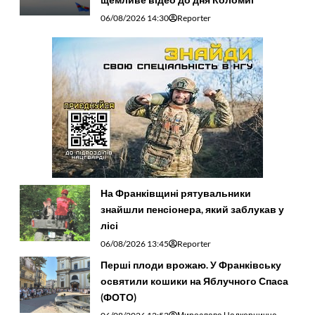
06/08/2026 14:30
Reporter
На Франківщині рятувальники
знайшли пенсіонера, який заблукав у
лісі
06/08/2026 13:45
Reporter
Перші плоди врожаю. У Франківську
освятили кошики на Яблучного Спаса
(ФОТО)