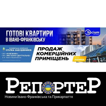
Новини Івано-Франківська та Прикарпаття