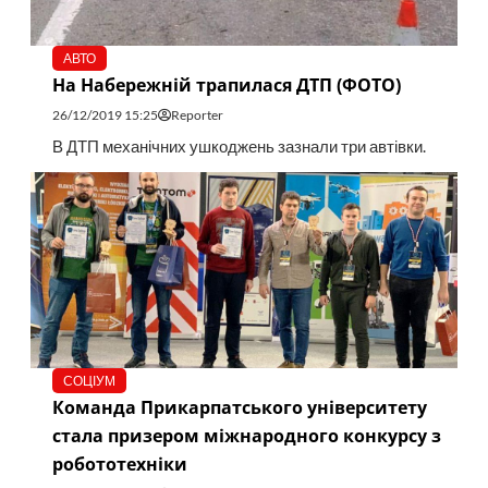
АВТО
На Набережній трапилася ДТП (ФОТО)
26/12/2019 15:25
Reporter
В ДТП механічних ушкоджень зазнали три автівки.
СОЦІУМ
Команда Прикарпатського університету
стала призером міжнародного конкурсу з
робототехніки