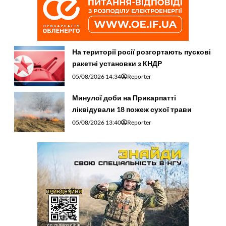
На території росії розгортають пускові
ракетні установки з КНДР
05/08/2026 14:34
Reporter
Минулої доби на Прикарпатті
ліквідували 18 пожеж сухої трави
05/08/2026 13:40
Reporter