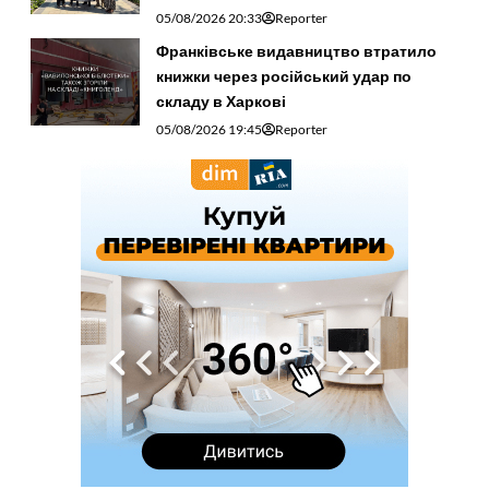
05/08/2026 20:33
Reporter
Франківське видавництво втратило
книжки через російський удар по
складу в Харкові
05/08/2026 19:45
Reporter