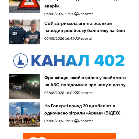
аварій
05/08/2026 17:30
Reporter
СБУ затримала агента рф, який
наводив російську балістику на Київ
05/08/2026 16:45
Reporter
Франківцю, який стріляв у знайомого
на АЗС, повідомили про нову підозру
05/08/2026 16:02
Reporter
На Говерлі понад 30 цимбалістів
одночасно зіграли «Аркан» (ВІДЕО)
05/08/2026 15:20
Reporter