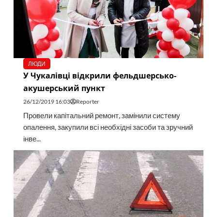
ЛЮДИ
У Чукалівці відкрили фельдшерсько-
акушерський пункт
26/12/2019 16:03
Reporter
Провели капітальний ремонт, замінили систему
опалення, закупили всі необхідні засоби та зручний
інве...