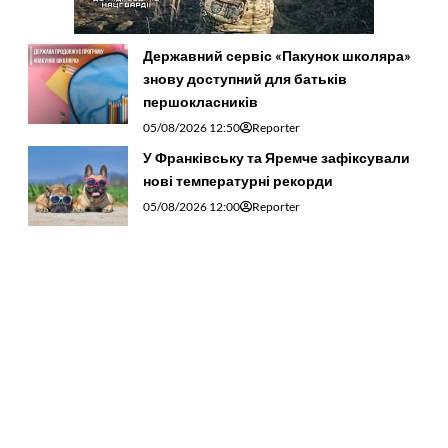
Державний сервіс «Пакунок школяра»
знову доступний для батьків
першокласників
05/08/2026 12:50
Reporter
У Франківську та Яремче зафіксували
нові температурні рекорди
05/08/2026 12:00
Reporter