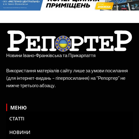
Новини Івано-Франківська та Прикарпаття
Використання матеріалів сайту лише за умови посилання
(для інтернет-видань – гіперпосилання) на “Репортер” не
нижче третього абзацу.
МЕНЮ
СТАТТІ
НОВИНИ