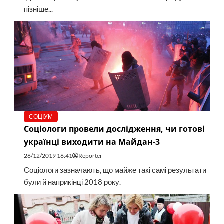
пізніше...
СОЦІУМ
Соціологи провели дослідження, чи готові
українці виходити на Майдан-3
26/12/2019 16:41
Reporter
Соціологи зазначають, що майже такі самі результати
були й наприкінці 2018 року.