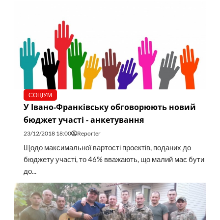
СОЦІУМ
У Івано-Франківську обговорюють новий
бюджет участі - анкетування
23/12/2018 18:00
Reporter
Щодо максимальної вартості проектів, поданих до
бюджету участі, то 46% вважають, що малий має бути
до...