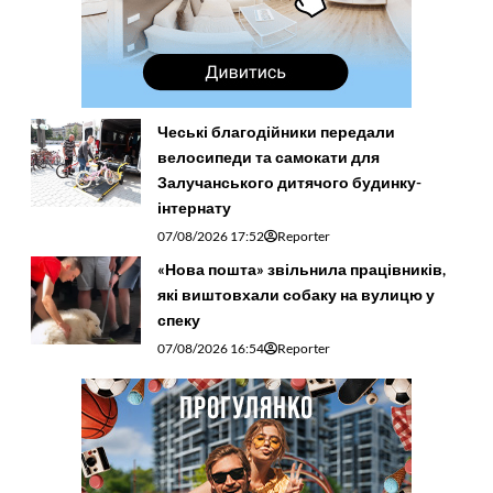
Чеські благодійники передали
велосипеди та самокати для
Залучанського дитячого будинку-
інтернату
07/08/2026 17:52
Reporter
«Нова пошта» звільнила працівників,
які виштовхали собаку на вулицю у
спеку
07/08/2026 16:54
Reporter