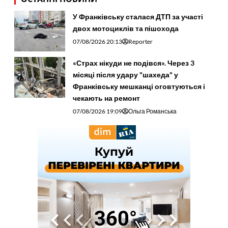
У Франківську сталася ДТП за участі
двох мотоциклів та пішохода
07/08/2026 20:13
Reporter
«Страх нікуди не подівся». Через 3
місяці після удару "шахеда" у
Франківську мешканці оговтуються і
чекають на ремонт
07/08/2026 19:09
Ольга Романська