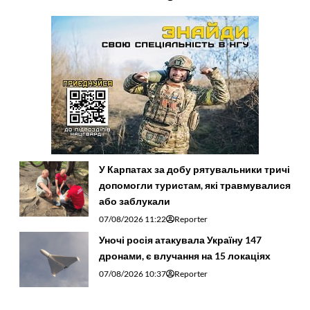
У Карпатах за добу рятувальники тричі
допомогли туристам, які травмувалися
або заблукали
07/08/2026 11:22
Reporter
Уночі росія атакувала Україну 147
дронами, є влучання на 15 локаціях
07/08/2026 10:37
Reporter