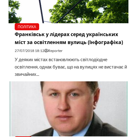
ПОЛІТИКА
Франківськ у лідерах серед українських
міст за освітленням вулиць (Інфографіка)
27/07/2018 18:12
Reporter
У деяких містах встановлюють світлодіодне
освітлення, однак буває, що на вулицях не вистачає й
звичайних...