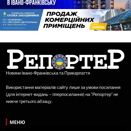
Новини Івано-Франківська та Прикарпаття
Використання матеріалів сайту лише за умови посилання
(для інтернет-видань – гіперпосилання) на “Репортер” не
нижче третього абзацу.
МЕНЮ