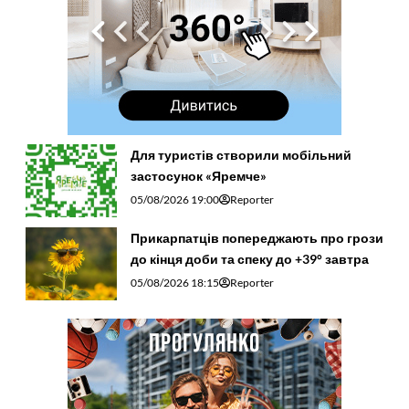
Для туристів створили мобільний
застосунок «Яремче»
05/08/2026 19:00
Reporter
Прикарпатців попереджають про грози
до кінця доби та спеку до +39° завтра
05/08/2026 18:15
Reporter