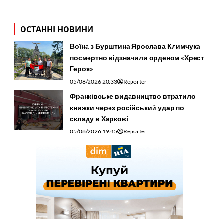
ОСТАННІ НОВИНИ
Воїна з Бурштина Ярослава Климчука
посмертно відзначили орденом «Хрест
Героя»
05/08/2026 20:33
Reporter
Франківське видавництво втратило
книжки через російський удар по
складу в Харкові
05/08/2026 19:45
Reporter