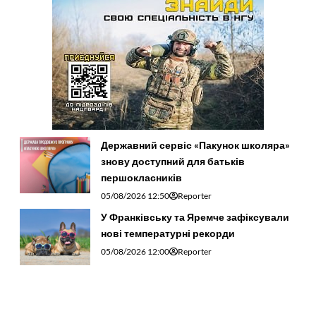
Державний сервіс «Пакунок школяра»
знову доступний для батьків
першокласників
05/08/2026 12:50
Reporter
У Франківську та Яремче зафіксували
нові температурні рекорди
05/08/2026 12:00
Reporter