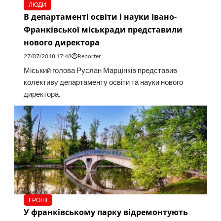
ЛЮДИ
В департаменті освіти і науки Івано-
Франківської міськради представили
нового директора
27/07/2018 17:48
Reporter
Міський голова Руслан Марцінків представив
колективу департаменту освіти та науки нового
директора.
ГРОШІ
У франківському парку відремонтують