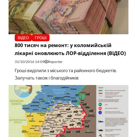
ВІДЕО
ГРОШІ
800 тисяч на ремонт: у коломийській
лікарні оновлюють ЛОР-відділення (ВІДЕО)
31/10/2016 14:09
Reporter
Гроші виділили з міського та районного бюджетів.
Залучать також і благодійників