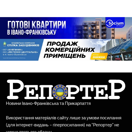
Новини Івано-Франківська та Прикарпаття
Використання матеріалів сайту лише за умови посилання
(для інтернет-видань – гіперпосилання) на “Репортер” не
нижче третього абзацу.