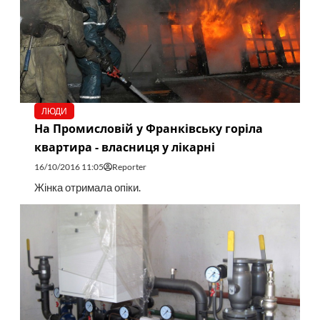
ЛЮДИ
На Промисловій у Франківську горіла
квартира - власниця у лікарні
16/10/2016 11:05
Reporter
Жінка отримала опіки.