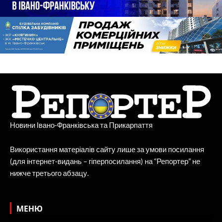
Новини Івано-Франківська та Прикарпаття
Використання матеріалів сайту лише за умови посилання
(для інтернет-видань – гіперпосилання) на “Репортер” не
нижче третього абзацу.
МЕНЮ