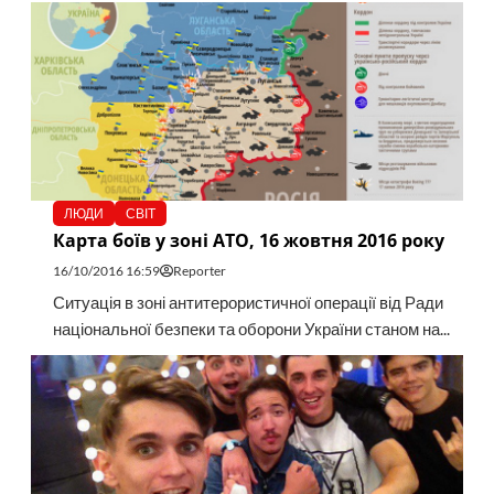
ЛЮДИ
СВІТ
Карта боїв у зоні АТО, 16 жовтня 2016 року
16/10/2016 16:59
Reporter
Ситуація в зоні антитерористичної операції від Ради
національної безпеки та оборони України станом на...