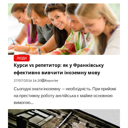
ЛЮДИ
Курси vs репетитор: як у Франківську
ефективно вивчити іноземну мову
27/07/2016 16:20
Reporter
Сьогодні знати іноземну — необхідність. При прийомі
на престижну роботу англійська є майже основною
вимогою....