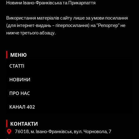
Новини Івано-Франківська та Прикарпаття
Використання матеріалів сайту лише за умови посилання
(для інтернет-видань – гіперпосилання) на “Репортер” не
нижче третього абзацу.
МЕНЮ
СТАТТІ
НОВИНИ
ПРО НАС
КАНАЛ 402
КОНТАКТИ
76018, м. Івано-Франківськ, вул. Чорновола, 7