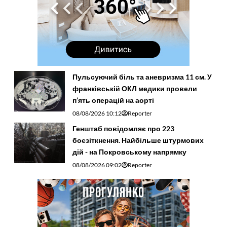
Пульсуючий біль та аневризма 11 см. У
франківській ОКЛ медики провели
п’ять операцій на аорті
08/08/2026 10:12
Reporter
Генштаб повідомляє про 223
боєзіткнення. Найбільше штурмових
дій - на Покровському напрямку
08/08/2026 09:02
Reporter