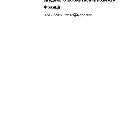
Франції
07/08/2026 15:16
Reporter