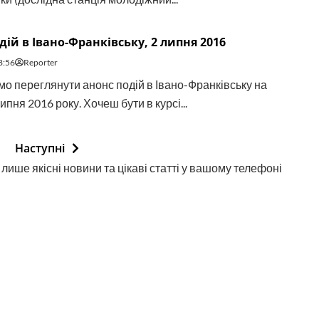
дій в Івано-Франківську, 2 липня 2016
8:56
Reporter
о переглянути анонс подій в Івано-Франківську на
липня 2016 року. Хочеш бути в курсі...
Наступні
лише якісні новини та цікаві статті у вашому телефоні