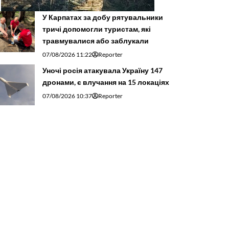
У Карпатах за добу рятувальники
тричі допомогли туристам, які
травмувалися або заблукали
07/08/2026 11:22
Reporter
Уночі росія атакувала Україну 147
дронами, є влучання на 15 локаціях
07/08/2026 10:37
Reporter