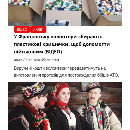
ВІДЕО
ЛЮДИ
У Франківську волонтери збирають
пластикові кришечки, щоб допомогти
військовим (ВІДЕО)
08/09/2015 16:01
Reporter
Виручені кошти волонтери передаватимуть на
виготовлення протезів для постраждалих бійців АТО.