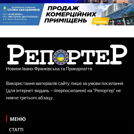
Новини Івано-Франківська та Прикарпаття
Використання матеріалів сайту лише за умови посилання
(для інтернет-видань – гіперпосилання) на “Репортер” не
нижче третього абзацу.
МЕНЮ
СТАТТІ