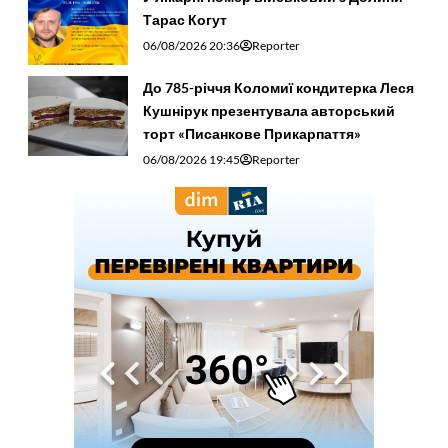
Тарас Когут
06/08/2026 20:36
Reporter
До 785-річчя Коломиї кондитерка Леся
Кушнірук презентувала авторський
торт «Писанкове Прикарпаття»
06/08/2026 19:45
Reporter