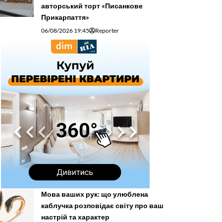
авторський торт «Писанкове
Прикарпаття»
06/08/2026 19:45
Reporter
Мова ваших рук: що улюблена
каблучка розповідає світу про ваш
настрій та характер