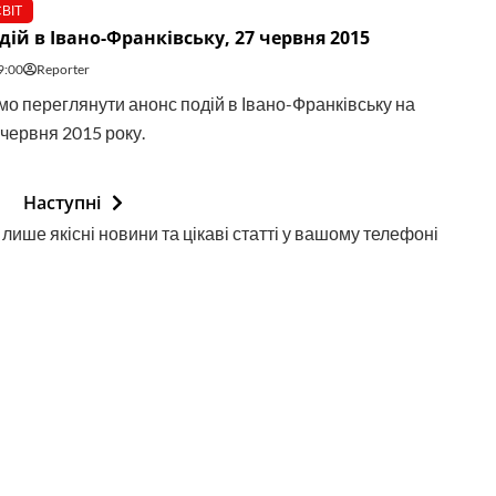
ВІТ
дій в Івано-Франківську, 27 червня 2015
9:00
Reporter
о переглянути анонс подій в Івано-Франківську на
 червня 2015 року.
Наступні
лише якісні новини та цікаві статті у вашому телефоні