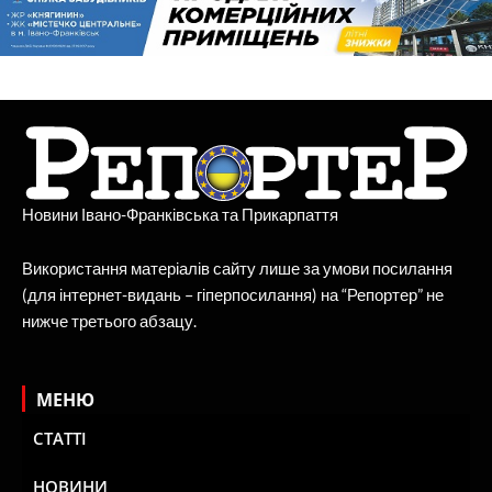
Новини Івано-Франківська та Прикарпаття
Використання матеріалів сайту лише за умови посилання
(для інтернет-видань – гіперпосилання) на “Репортер” не
нижче третього абзацу.
МЕНЮ
СТАТТІ
НОВИНИ