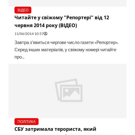
ВІДЕО
Читайте у свіжому "Репортері" від 12
червня 2014 року (ВІДЕО)
11/06/2014 10:57
Завтра з’явиться чергове число газети «Репортер».
Серед інших матеріалів, у свіжому номері читайте
про...
ПОЛІТИКА
СБУ затримала терориста, який