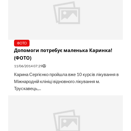
ФОТО
Допомоги потребує маленька Каринка!
(ФОТО)
11/06/2014 07:29
Карина Сергієнко пройшла вже 10 курсів лікування в
Міжнародній клініці відновного лікування м.
Трускавець,...