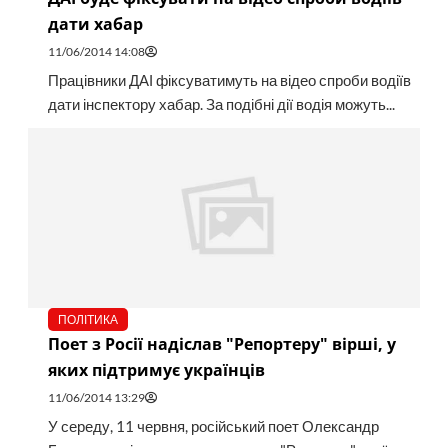
дати хабар
11/06/2014 14:08
Працівники ДАІ фіксуватимуть на відео спроби водіїв
дати інспектору хабар. За подібні дії водія можуть...
ПОЛІТИКА
Поет з Росії надіслав "Репортеру" вірші, у
яких підтримує українців
11/06/2014 13:29
У середу, 11 червня, російський поет Олександр