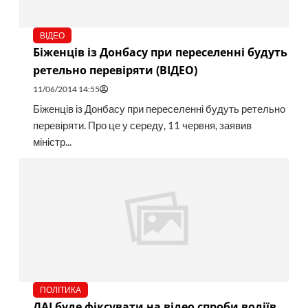
ВІДЕО
Біженців із Донбасу при переселенні будуть
ретельно перевіряти (ВІДЕО)
11/06/2014 14:55
Біженців із Донбасу при переселенні будуть ретельно
перевіряти. Про це у середу, 11 червня, заявив
міністр...
ПОЛІТИКА
ДАІ буде фіксувати на відео спроби водіїв