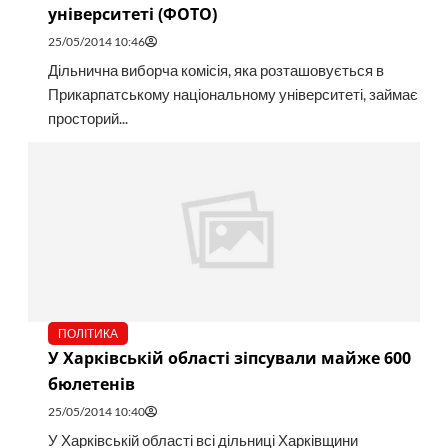
університеті (ФОТО)
25/05/2014 10:46
Дільнична виборча комісія, яка розташовується в
Прикарпатському національному університеті, займає
просторий...
ПОЛІТИКА
У Харківській області зіпсували майже 600
бюлетенів
25/05/2014 10:40
У Харківській області всі дільниці Харківщини