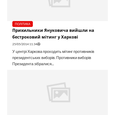
ПОЛІТИКА
Прихильники Януковича вийшли на
бестроковий мітинг у Харкові
25/05/2014 11:34
У центрі Харкова проходить мітинг противників
президентських виборів. Противники виборів
Президента зібралися...