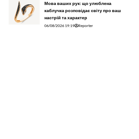
Мова ваших рук: що улюблена
каблучка розповідає світу про ваш
настрій та характер
06/08/2026 19:19
Reporter