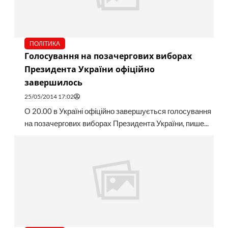
ПОЛІТИКА
Голосування на позачергових виборах
Президента України офіційно
завершилось
25/05/2014 17:02
О 20.00 в Україні офіційно завершується голосування
на позачергових виборах Президента України, пише...