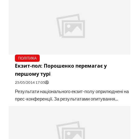
ПОЛІТИКА
Екзит-пол: Порошенко перемагає у
першому турі
25/05/2014 17:05
Результати національного екзит-полу оприлюднені на
прес-конференції. За результатами опитування...