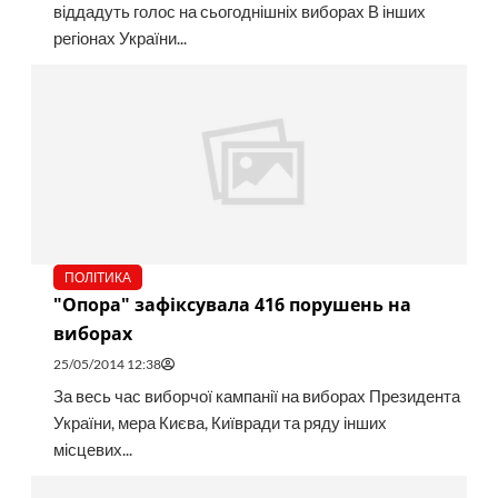
віддадуть голос на сьогоднішніх виборах В інших
регіонах України...
ПОЛІТИКА
"Опора" зафіксувала 416 порушень на
виборах
25/05/2014 12:38
За весь час виборчої кампанії на виборах Президента
України, мера Києва, Київради та ряду інших
місцевих...