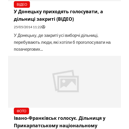
ВІДЕО
У Донецьку приходять голосувати, а
дільниці закриті (ВІДЕО)
25/05/2014 11:22
У Донецьку, де закриті усі виборчі дільниці,
перебувають люди, які хотіли б проголосувати на
позачергових...
ФОТО
Івано-Франківськ голосує. Дільниця у
Прикарпатському національному