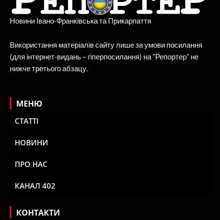
Новини Івано-Франківська та Прикарпаття
Використання матеріалів сайту лише за умови посилання
(для інтернет-видань – гіперпосилання) на “Репортер” не
нижче третього абзацу.
МЕНЮ
СТАТТІ
НОВИНИ
ПРО НАС
КАНАЛ 402
КОНТАКТИ