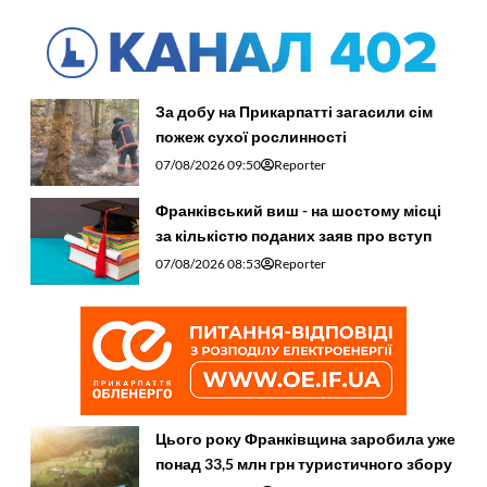
За добу на Прикарпатті загасили сім
пожеж сухої рослинності
07/08/2026 09:50
Reporter
Франківський виш - на шостому місці
за кількістю поданих заяв про вступ
07/08/2026 08:53
Reporter
Цього року Франківщина заробила уже
понад 33,5 млн грн туристичного збору