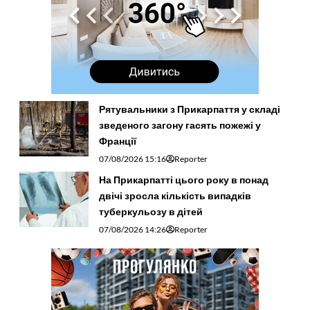
Рятувальники з Прикарпаття у складі
зведеного загону гасять пожежі у
Франції
07/08/2026 15:16
Reporter
На Прикарпатті цього року в понад
двічі зросла кількість випадків
туберкульозу в дітей
07/08/2026 14:26
Reporter