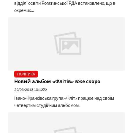
відділі освіти Рогатинської РДА встановлено, що в
окремих...
ПОЛІТИКА
Новий альбом «Флітів» вже скоро
29/03/2013 10:12
Івано-Франківська група «Фліт» працює над своїм
четвертим студійним альбомом.