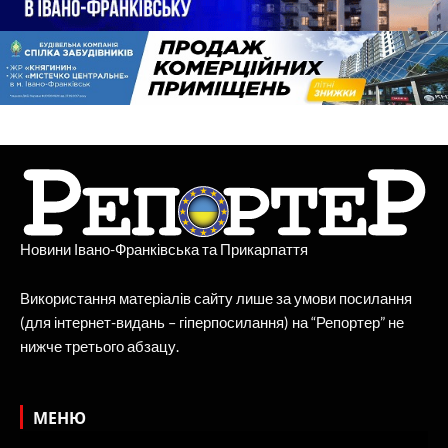
Новини Івано-Франківська та Прикарпаття
Використання матеріалів сайту лише за умови посилання
(для інтернет-видань – гіперпосилання) на “Репортер” не
нижче третього абзацу.
МЕНЮ