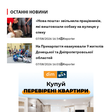
ОСТАННІ НОВИНИ
«Нова пошта» звільнила працівників,
які виштовхали собаку на вулицю у
спеку
07/08/2026 16:54
Reporter
На Прикарпаття евакуювали 9 жителів
Донецької та Дніпропетровської
областей
07/08/2026 16:01
Reporter