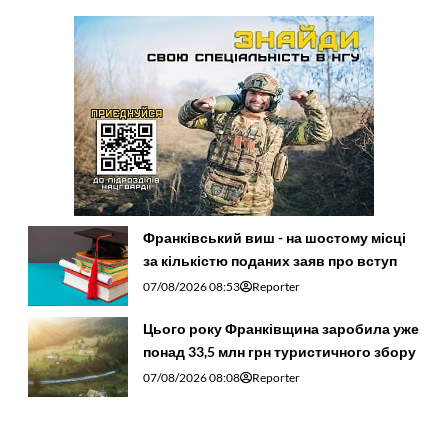
Франківський виш - на шостому місці
за кількістю поданих заяв про вступ
07/08/2026 08:53
Reporter
Цього року Франківщина заробила уже
понад 33,5 млн грн туристичного збору
07/08/2026 08:08
Reporter