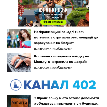
На Франківщині понад 9 тисяч
вступників отримали рекомендації до
зарахування на бюджет
07/08/2026 13:49
Reporter
Косівчанка планувала поїздку на
Мальту, а натрапила на шахраїв
07/08/2026 13:03
Reporter
У Франківську місто готове допомогти
з облаштуванням укриттів у будинках,