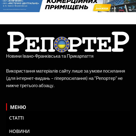
Новини Івано-Франківська та Прикарпаття
Використання матеріалів сайту лише за умови посилання
(для інтернет-видань – гіперпосилання) на “Репортер” не
нижче третього абзацу.
МЕНЮ
СТАТТІ
НОВИНИ