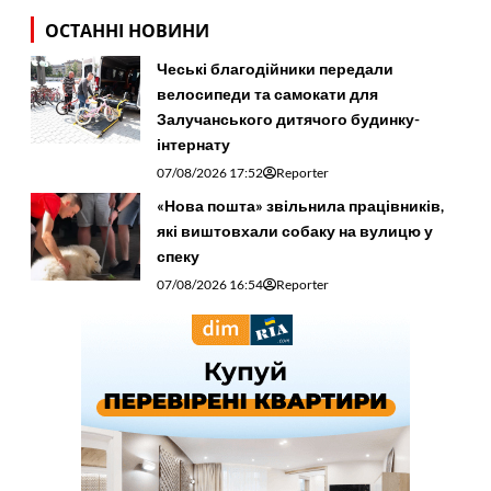
ОСТАННІ НОВИНИ
Чеські благодійники передали
велосипеди та самокати для
Залучанського дитячого будинку-
інтернату
07/08/2026 17:52
Reporter
«Нова пошта» звільнила працівників,
які виштовхали собаку на вулицю у
спеку
07/08/2026 16:54
Reporter