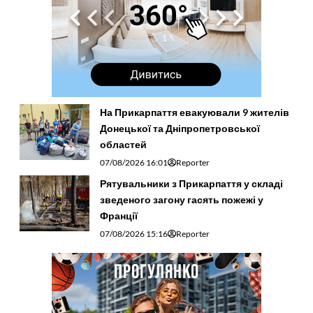
На Прикарпаття евакуювали 9 жителів
Донецької та Дніпропетровської
областей
07/08/2026 16:01
Reporter
Рятувальники з Прикарпаття у складі
зведеного загону гасять пожежі у
Франції
07/08/2026 15:16
Reporter