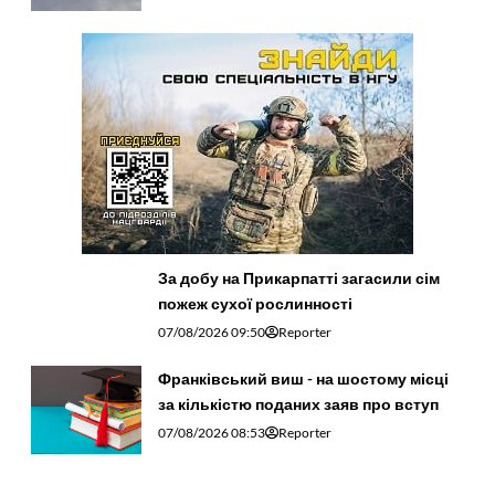
За добу на Прикарпатті загасили сім
пожеж сухої рослинності
07/08/2026 09:50
Reporter
Франківський виш - на шостому місці
за кількістю поданих заяв про вступ
07/08/2026 08:53
Reporter