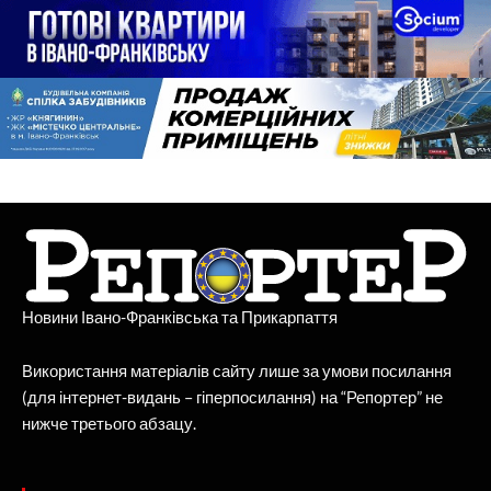
Новини Івано-Франківська та Прикарпаття
Використання матеріалів сайту лише за умови посилання
(для інтернет-видань – гіперпосилання) на “Репортер” не
нижче третього абзацу.