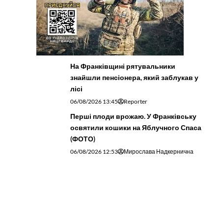
На Франківщині рятувальники
знайшли пенсіонера, який заблукав у
лісі
06/08/2026 13:45
Reporter
Перші плоди врожаю. У Франківську
освятили кошики на Яблучного Спаса
(ФОТО)
06/08/2026 12:53
Мирослава Надкернична