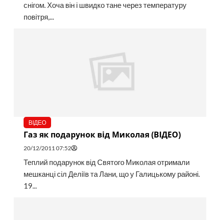
снігом. Хоча він і швидко тане через температуру
повітря,...
ВІДЕО
Газ як подарунок від Миколая (ВІДЕО)
20/12/2011 07:52
Теплий подарунок від Святого Миколая отримали
мешканці сіл Деліїв та Лани, що у Галицькому районі.
19...