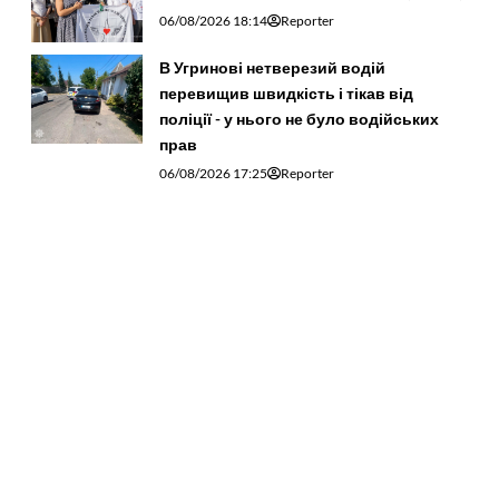
06/08/2026 18:14
Reporter
В Угринові нетверезий водій
перевищив швидкість і тікав від
поліції - у нього не було водійських
прав
06/08/2026 17:25
Reporter