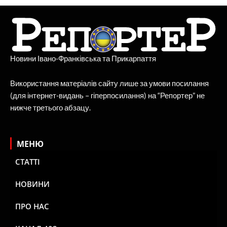
Новини Івано-Франківська та Прикарпаття
Використання матеріалів сайту лише за умови посилання
(для інтернет-видань – гіперпосилання) на “Репортер” не
нижче третього абзацу.
МЕНЮ
СТАТТІ
НОВИНИ
ПРО НАС