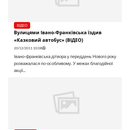
ВІДЕО
Вулицями Івано-Франківська їздив
«Казковий автобус» (ВІДЕО)
20/12/2011 10:08
Івано-франківська дітвора у переддень Нового року
розважалася по-особливому. У межах благодійної
акції...