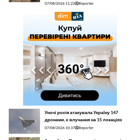
07/08/2026 11:22
Reporter
Уночі росія атакувала Україну 147
дронами, є влучання на 15 локаціях
07/08/2026 10:37
Reporter