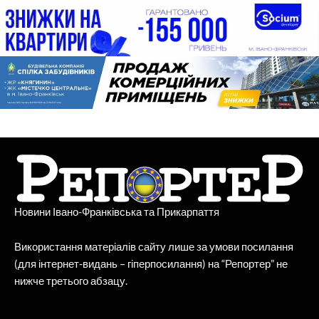
Новини Івано-Франківська та Прикарпаття
Використання матеріалів сайту лише за умови посилання
(для інтернет-видань – гіперпосилання) на “Репортер” не
нижче третього абзацу.