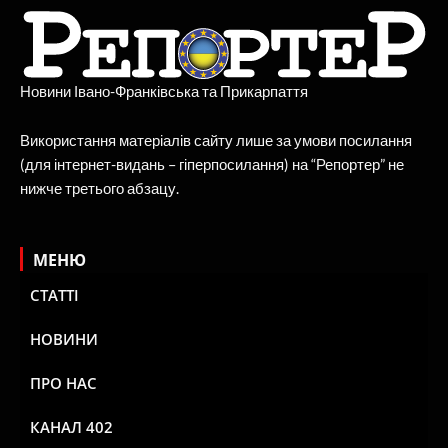
Новини Івано-Франківська та Прикарпаття
Використання матеріалів сайту лише за умови посилання
(для інтернет-видань – гіперпосилання) на “Репортер” не
нижче третього абзацу.
МЕНЮ
СТАТТІ
НОВИНИ
ПРО НАС
КАНАЛ 402