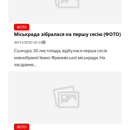
ФОТО
Міськрада зібралася на першу сесію (ФОТО)
30/11/2010 10:13
Сьогодні, 30 листопада, відбулася перша сесія
новообраної Івано-Франківської міськради. На
засідання...
ФОТО