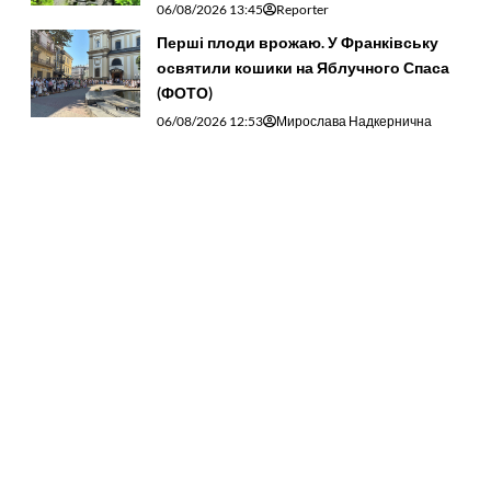
06/08/2026 13:45
Reporter
Перші плоди врожаю. У Франківську
освятили кошики на Яблучного Спаса
(ФОТО)
06/08/2026 12:53
Мирослава Надкернична