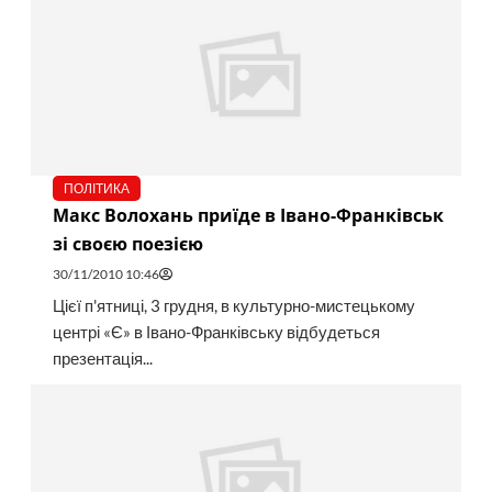
ПОЛІТИКА
Макс Волохань приїде в Івано-Франківськ
зі своєю поезією
30/11/2010 10:46
Цієї п'ятниці, 3 грудня, в культурно-мистецькому
центрі «Є» в Івано-Франківську відбудеться
презентація...