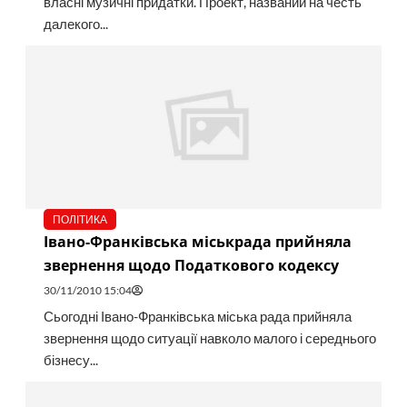
власні музичні придатки. Проект, названий на честь
далекого...
ПОЛІТИКА
Івано-Франківська міськрада прийняла
звернення щодо Податкового кодексу
30/11/2010 15:04
Сьогодні Івано-Франківська міська рада прийняла
звернення щодо ситуації навколо малого і середнього
бізнесу...