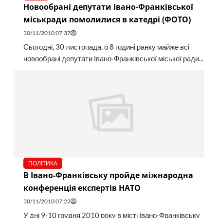
Новообрані депутати Івано-Франківської
міськради помолилися в катедрі (ФОТО)
30/11/2010 07:37
Сьогодні, 30 листопада, о 8 годині ранку майже всі
новообрані депутати Івано-Франківської міської ради...
ПОЛІТИКА
В Івано-Франківську пройде міжнародна
конференція експертів НАТО
30/11/2010 07:22
У дні 9-10 грудня 2010 року в місті Івано-Франківську