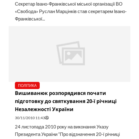
Секретар Івано-Франківської міської організації ВО
«Свобода» Руслан Марцінків став секретарем Івано-
Франківської...
ПОЛІТИКА
Вишиванюк розпорядився почати
підготовку до святкування 20-ї річниці
Незалежності України
30/11/2010 11:43
24 листопада 2010 року на виконання Указу
Президента України “Про відзначення 20-ї річниці