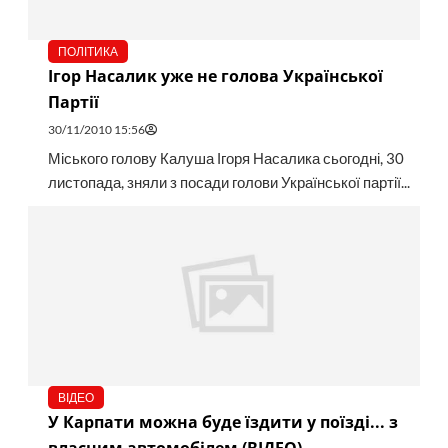
ПОЛІТИКА
Ігор Насалик уже не голова Української
Партії
30/11/2010 15:56
Міського голову Калуша Ігоря Насалика сьогодні, 30
листопада, зняли з посади голови Української партії...
ВІДЕО
У Карпати можна буде їздити у поїзді... з