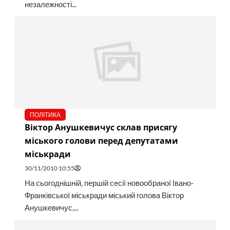
незалежності...
ПОЛІТИКА
Віктор Анушкевичус склав присягу
міського голови перед депутатами
міськради
30/11/2010 10:55
На сьогоднішній, першій сесії новообраної Івано-
Франківської міськради міський голова Віктор
Анушкевичус,...