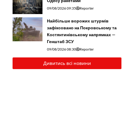
Одесу ракетами
09/08/2026 09:35
Reporter
Найбільше ворожих штурмів
зафіксовано на Покровському та
Костянтинівському напрямках —
Генштаб ЗСУ
09/08/2026 08:30
Reporter
Дивитись всі новини