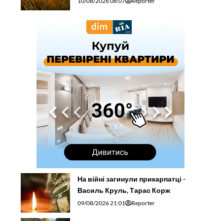
10/08/2026 08:07
Reporter
На війні загинули прикарпатці -
Василь Круль, Тарас Корж
09/08/2026 21:01
Reporter