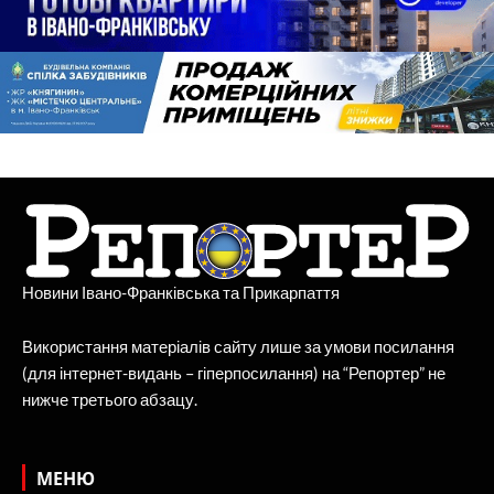
Новини Івано-Франківська та Прикарпаття
Використання матеріалів сайту лише за умови посилання
(для інтернет-видань – гіперпосилання) на “Репортер” не
нижче третього абзацу.
МЕНЮ