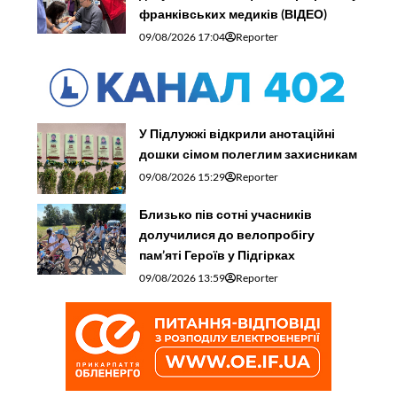
франківських медиків (ВІДЕО)
09/08/2026 17:04
Reporter
У Підлужжі відкрили анотаційні
дошки сімом полеглим захисникам
09/08/2026 15:29
Reporter
Близько пів сотні учасників
долучилися до велопробігу
пам’яті Героїв у Підгірках
09/08/2026 13:59
Reporter