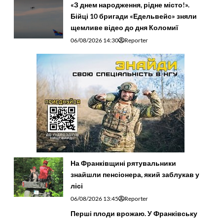
«З днем народження, рідне місто!».
Бійці 10 бригади «Едельвейс» зняли
щемливе відео до дня Коломиї
06/08/2026 14:30
Reporter
На Франківщині рятувальники
знайшли пенсіонера, який заблукав у
лісі
06/08/2026 13:45
Reporter
Перші плоди врожаю. У Франківську