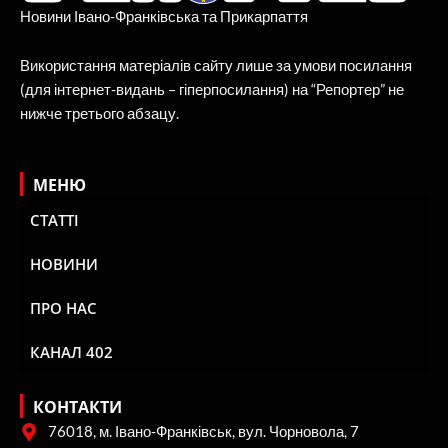
Новини Івано-Франківська та Прикарпаття
Використання матеріалів сайту лише за умови посилання
(для інтернет-видань – гіперпосилання) на “Репортер” не
нижче третього абзацу.
МЕНЮ
СТАТТІ
НОВИНИ
ПРО НАС
КАНАЛ 402
КОНТАКТИ
76018, м. Івано-Франківськ, вул. Чорновола, 7