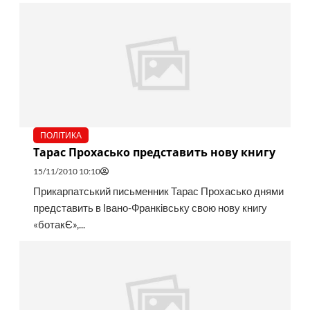
ПОЛІТИКА
Тарас Прохасько представить нову книгу
15/11/2010 10:10
Прикарпатський письменник Тарас Прохасько днями
представить в Івано-Франківську свою нову книгу
«ботакЄ»,...