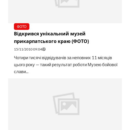
ФОТО
Відкрився унікальний музей
прикарпатського краю (ФОТО)
15/11/2010 09:04
Чотири тисячі відвідувачів за неповних 11 місяців
цього року — такий результат роботи Музею бойової
слави...