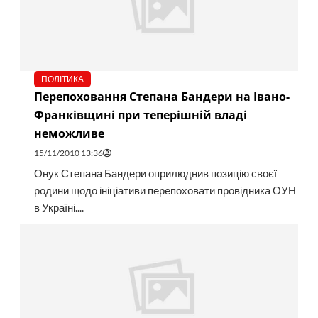
ПОЛІТИКА
Перепоховання Степана Бандери на Івано-
Франківщині при теперішній владі
неможливе
15/11/2010 13:36
Онук Степана Бандери оприлюднив позицію своєї
родини щодо ініціативи перепоховати провідника ОУН
в Україні....