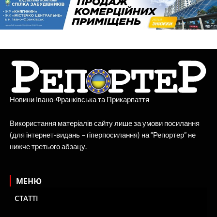
Новини Івано-Франківська та Прикарпаття
Використання матеріалів сайту лише за умови посилання
(для інтернет-видань – гіперпосилання) на “Репортер” не
нижче третього абзацу.
МЕНЮ
СТАТТІ