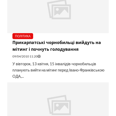
ПОЛІТИКА
Прикарпатські чорнобильці вийдуть на
мітинг і почнуть голодування
09/04/2010 11:20
У вівторок, 13 квітня, 15 інвалідів-чорнобильців
планують вийти на мітинг перед Івано-Франківською
ОДА,...