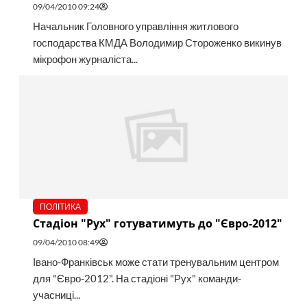
09/04/2010 09:24
Начальник Головного управління житлового
господарства КМДА Володимир Стороженко викинув
мікрофон журналіста...
ПОЛІТИКА
Стадіон "Рух" готуватимуть до "Євро-2012"
09/04/2010 08:49
Івано-Франківськ може стати тренувальним центром
для "Євро-2012". На стадіоні "Рух" команди-
учасниці...