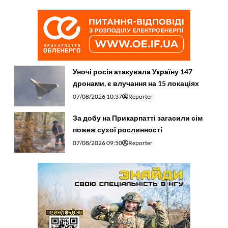
Уночі росія атакувала Україну 147
дронами, є влучання на 15 локаціях
07/08/2026 10:37
Reporter
За добу на Прикарпатті загасили сім
пожеж сухої рослинності
07/08/2026 09:50
Reporter