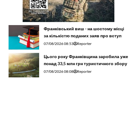
Франківський виш - на шостому місці
за кількістю поданих заяв про вступ
07/08/2026 08:53
Reporter
Цього року Франківщина заробила уже
понад 33,5 млн грн туристичного збору
07/08/2026 08:08
Reporter