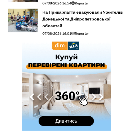
07/08/2026 16:54
Reporter
На Прикарпаття евакуювали 9 жителів
Донецької та Дніпропетровської
областей
07/08/2026 16:01
Reporter