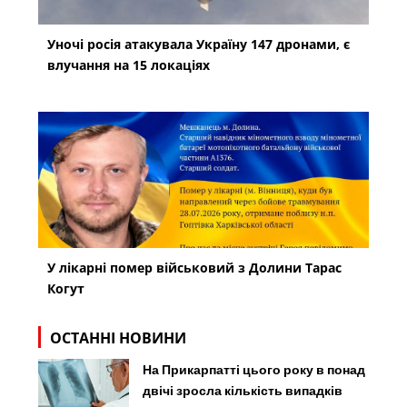
Уночі росія атакувала Україну 147 дронами, є
влучання на 15 локаціях
У лікарні помер військовий з Долини Тарас
Когут
ОСТАННІ НОВИНИ
На Прикарпатті цього року в понад
двічі зросла кількість випадків