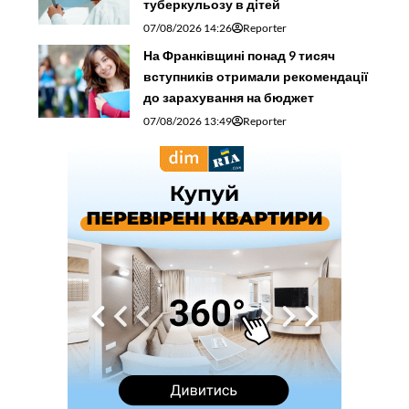
туберкульозу в дітей
07/08/2026 14:26
Reporter
На Франківщині понад 9 тисяч
вступників отримали рекомендації
до зарахування на бюджет
07/08/2026 13:49
Reporter