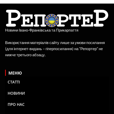
Новини Івано-Франківська та Прикарпаття
Використання матеріалів сайту лише за умови посилання
(для інтернет-видань – гіперпосилання) на “Репортер” не
нижче третього абзацу.
МЕНЮ
СТАТТІ
НОВИНИ
ПРО НАС