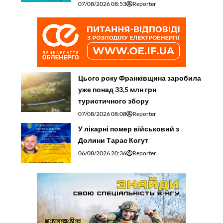
07/08/2026 08:53
Reporter
Цього року Франківщина заробила
уже понад 33,5 млн грн
туристичного збору
07/08/2026 08:08
Reporter
У лікарні помер військовий з
Долини Тарас Когут
06/08/2026 20:36
Reporter