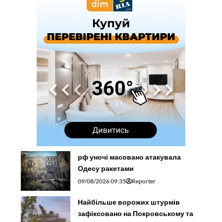
рф уночі масовано атакувала
Одесу ракетами
09/08/2026 09:35
Reporter
Найбільше ворожих штурмів
зафіксовано на Покровському та