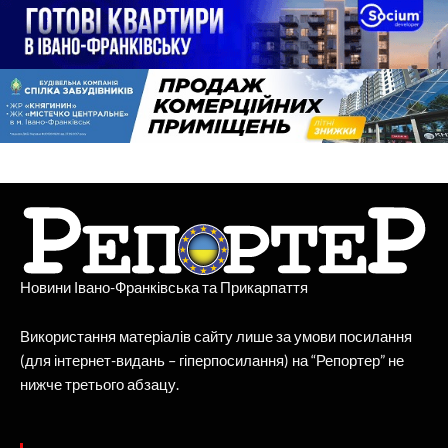
Новини Івано-Франківська та Прикарпаття
Використання матеріалів сайту лише за умови посилання
(для інтернет-видань – гіперпосилання) на “Репортер” не
нижче третього абзацу.