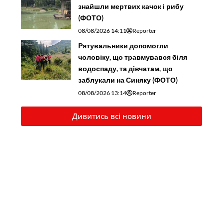
знайшли мертвих качок і рибу
(ФОТО)
08/08/2026 14:11
Reporter
Рятувальники допомогли
чоловіку, що травмувався біля
водоспаду, та дівчатам, що
заблукали на Синяку (ФОТО)
08/08/2026 13:14
Reporter
Дивитись всі новини