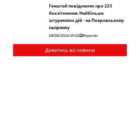
Генштаб повідомляє про 223
боєзіткнення. Найбільше
штурмових дій - на Покровському
напрямку
08/08/2026 09:02
Reporter
Дивитись всі новини