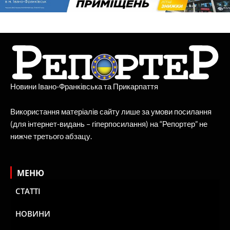
Новини Івано-Франківська та Прикарпаття
Використання матеріалів сайту лише за умови посилання
(для інтернет-видань – гіперпосилання) на “Репортер” не
нижче третього абзацу.
МЕНЮ
СТАТТІ
НОВИНИ