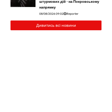
штурмових дій - на Покровському
напрямку
08/08/2026 09:02
Reporter
Дивитись всі новини