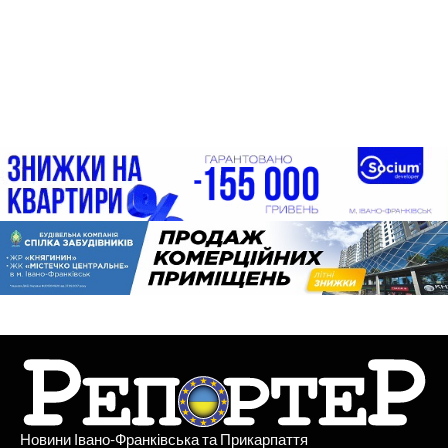
Новини Івано-Франківська та Прикарпаття