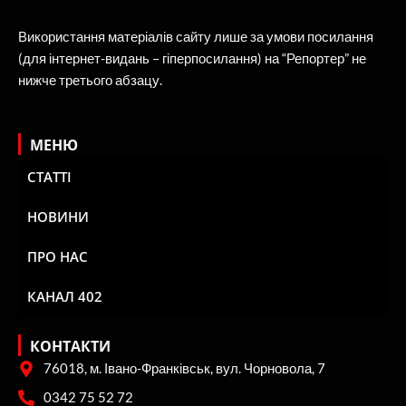
Використання матеріалів сайту лише за умови посилання
(для інтернет-видань – гіперпосилання) на “Репортер” не
нижче третього абзацу.
МЕНЮ
СТАТТІ
НОВИНИ
ПРО НАС
КАНАЛ 402
КОНТАКТИ
76018, м. Івано-Франківськ, вул. Чорновола, 7
0342 75 52 72