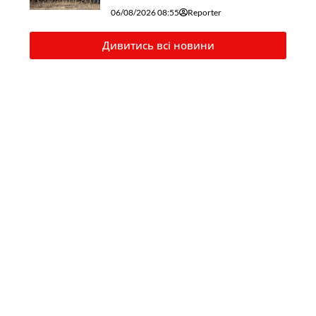
06/08/2026 08:55
Reporter
Дивитись всі новини