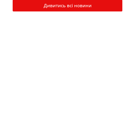
Дивитись всі новини