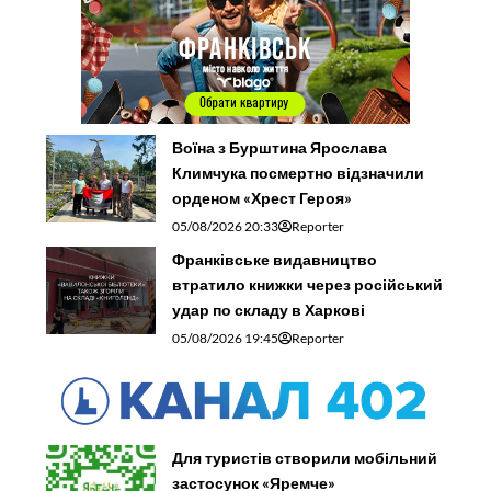
Воїна з Бурштина Ярослава
Климчука посмертно відзначили
орденом «Хрест Героя»
05/08/2026 20:33
Reporter
Франківське видавництво
втратило книжки через російський
удар по складу в Харкові
05/08/2026 19:45
Reporter
Для туристів створили мобільний
застосунок «Яремче»