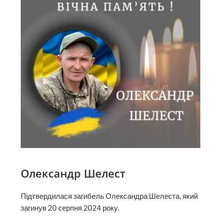
Олександр Шелест
Підтвердилася загибель Олександра Шелеста, який
загинув 20 серпня 2024 року.