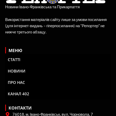
Новини Івано-Франківська та Прикарпаття
Використання матеріалів сайту лише за умови посилання
(для інтернет-видань – гіперпосилання) на “Репортер” не
нижче третього абзацу.
МЕНЮ
СТАТТІ
НОВИНИ
ПРО НАС
КАНАЛ 402
КОНТАКТИ
76018, м. Івано-Франківськ, вул. Чорновола, 7