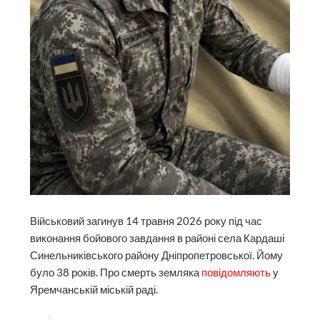
Військовий загинув 14 травня 2026 року під час
виконання бойового завдання в районі села Кардаші
Синельниківського району Дніпропетровської. Йому
було 38 років. Про смерть земляка
повідомляють
у
Яремчанській міській раді.