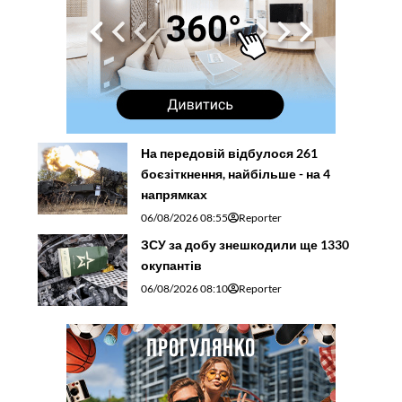
На передовій відбулося 261
боєзіткнення, найбільше - на 4
напрямках
06/08/2026 08:55
Reporter
ЗСУ за добу знешкодили ще 1330
окупантів
06/08/2026 08:10
Reporter