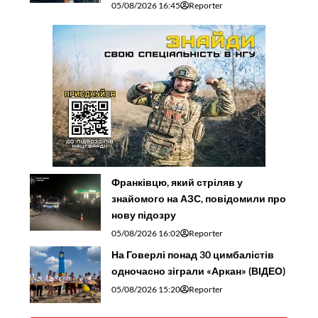
05/08/2026 16:45
Reporter
Франківцю, який стріляв у
знайомого на АЗС, повідомили про
нову підозру
05/08/2026 16:02
Reporter
На Говерлі понад 30 цимбалістів
одночасно зіграли «Аркан» (ВІДЕО)
05/08/2026 15:20
Reporter