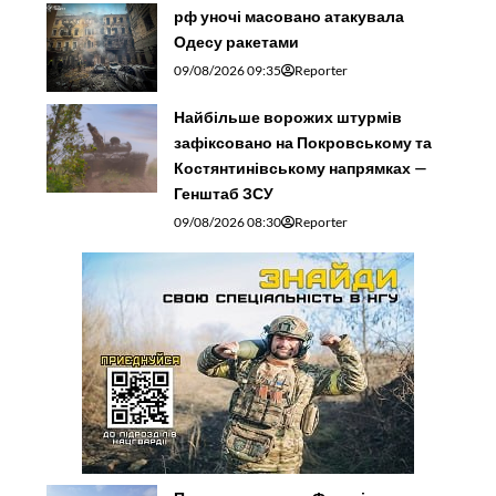
рф уночі масовано атакувала
Одесу ракетами
09/08/2026 09:35
Reporter
Найбільше ворожих штурмів
зафіксовано на Покровському та
Костянтинівському напрямках —
Генштаб ЗСУ
09/08/2026 08:30
Reporter