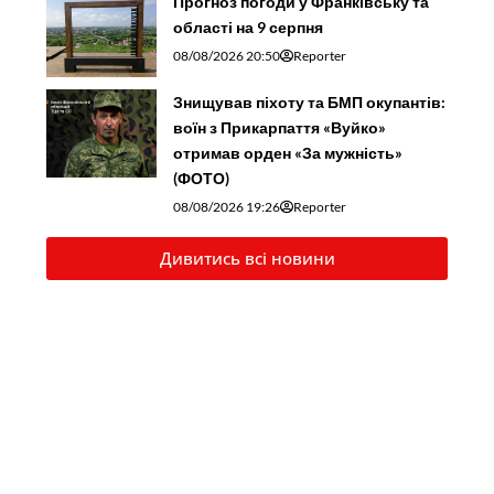
Прогноз погоди у Франківську та
області на 9 серпня
08/08/2026 20:50
Reporter
Знищував піхоту та БМП окупантів:
воїн з Прикарпаття «Вуйко»
отримав орден «За мужність»
(ФОТО)
08/08/2026 19:26
Reporter
Дивитись всі новини