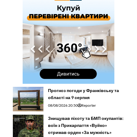
Прогноз погоди у Франківську та
області на 9 серпня
08/08/2026 20:50
Reporter
Знищував піхоту та БМП окупантів:
воїн з Прикарпаття «Вуйко»
отримав орден «За мужність»