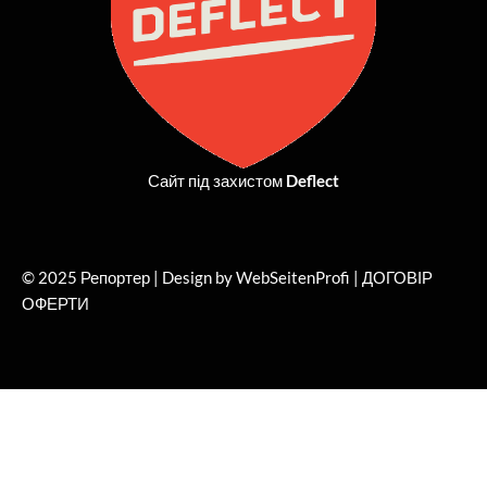
Сайт під захистом
Deflect
© 2025 Репортер | Design by WebSeitenProfi |
ДОГОВІР
ОФЕРТИ