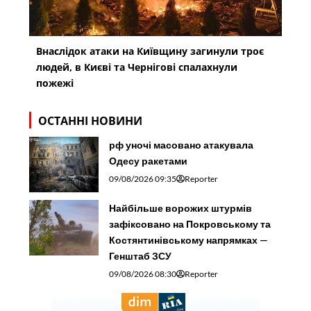
Внаслідок атаки на Київщину загинули троє
людей, в Києві та Чернігові спалахнули
пожежі
ОСТАННІ НОВИНИ
рф уночі масовано атакувала
Одесу ракетами
09/08/2026 09:35
Reporter
Найбільше ворожих штурмів
зафіксовано на Покровському та
Костянтинівському напрямках —
Генштаб ЗСУ
09/08/2026 08:30
Reporter