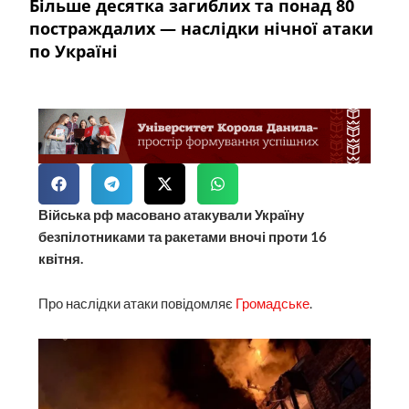
Більше десятка загиблих та понад 80
постраждалих — наслідки нічної атаки
по Україні
Війська рф масовано атакували Україну
безпілотниками та ракетами вночі проти 16
квітня.
Про наслідки атаки повідомляє
Громадське
.