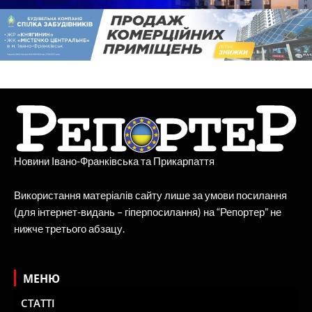
Новини Івано-Франківська та Прикарпаття
Використання матеріалів сайту лише за умови посилання
(для інтернет-видань – гіперпосилання) на “Репортер” не
нижче третього абзацу.
МЕНЮ
СТАТТІ