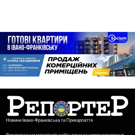
Новини Івано-Франківська та Прикарпаття
Використання матеріалів сайту лише за умови посилання