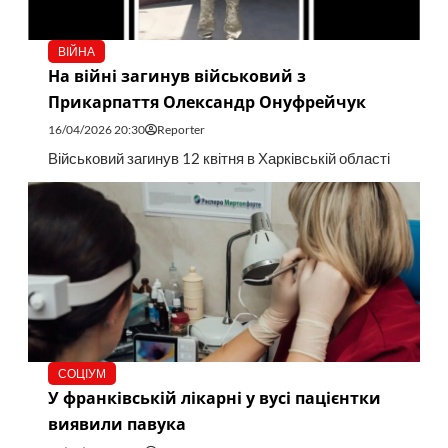
ВІЙНА
На війні загинув військовий з
Прикарпаття Олександр Онуфрейчук
16/04/2026 20:30
Reporter
Військовий загинув 12 квітня в Харківській області
СОЦІУМ
У франківській лікарні у вусі пацієнтки
виявили павука