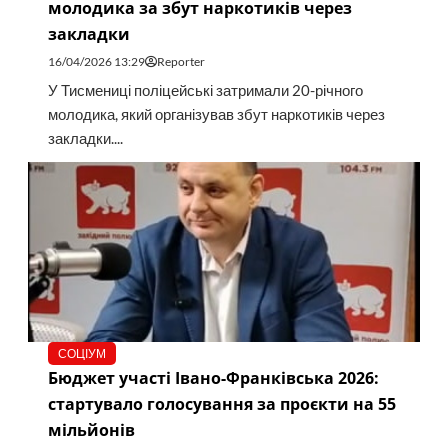
молодика за збут наркотиків через
закладки
16/04/2026 13:29
Reporter
У Тисмениці поліцейські затримали 20-річного
молодика, який організував збут наркотиків через
закладки....
СОЦІУМ
Бюджет участі Івано-Франківська 2026:
стартувало голосування за проєкти на 55
мільйонів