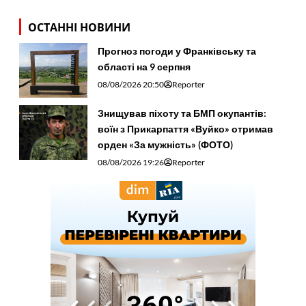
ОСТАННІ НОВИНИ
Прогноз погоди у Франківську та
області на 9 серпня
08/08/2026 20:50
Reporter
Знищував піхоту та БМП окупантів:
воїн з Прикарпаття «Вуйко» отримав
орден «За мужність» (ФОТО)
08/08/2026 19:26
Reporter