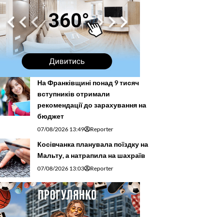
На Франківщині понад 9 тисяч
вступників отримали
рекомендації до зарахування на
бюджет
07/08/2026 13:49
Reporter
Косівчанка планувала поїздку на
Мальту, а натрапила на шахраїв
07/08/2026 13:03
Reporter