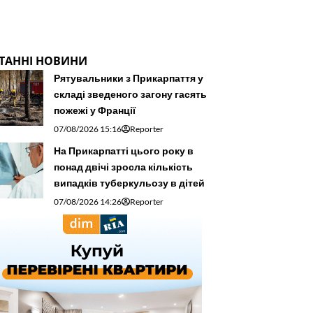
ТАННІ НОВИНИ
Рятувальники з Прикарпаття у
складі зведеного загону гасять
пожежі у Франції
07/08/2026 15:16
Reporter
На Прикарпатті цього року в
понад двічі зросла кількість
випадків туберкульозу в дітей
07/08/2026 14:26
Reporter