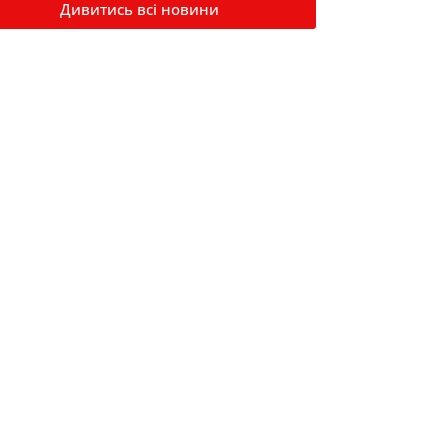
Дивитись всі новини