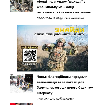
місяці після удару "шахеда" у
Франківську мешканці
оговтуються і чекають на ремонт
07/08/2026 19:09
Ольга Романська
Чеські благодійники передали
велосипеди та самокати для
Залучанського дитячого будинку-
інтернату
07/08/2026 17:52
Reporter