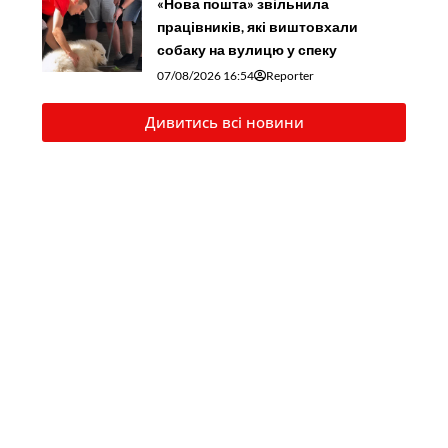
«Нова пошта» звільнила
працівників, які виштовхали
собаку на вулицю у спеку
07/08/2026 16:54
Reporter
Дивитись всі новини