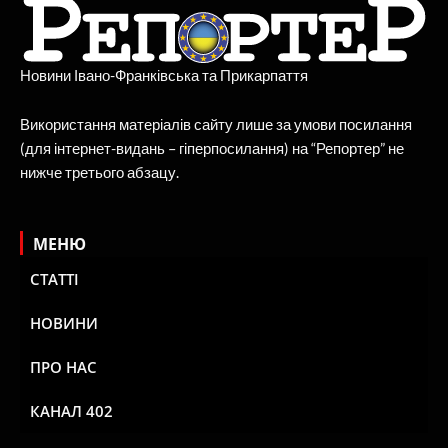
Новини Івано-Франківська та Прикарпаття
Використання матеріалів сайту лише за умови посилання
(для інтернет-видань – гіперпосилання) на “Репортер” не
нижче третього абзацу.
МЕНЮ
СТАТТІ
НОВИНИ
ПРО НАС
КАНАЛ 402