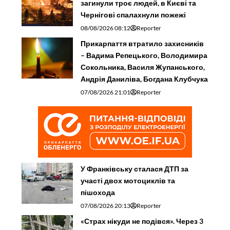
загинули троє людей, в Києві та
Чернігові спалахнули пожежі
08/08/2026 08:12
Reporter
Прикарпаття втратило захисників
– Вадима Репецького, Володимира
Сокольника, Василя Жупанського,
Андрія Даниліва, Богдана Клубчука
07/08/2026 21:01
Reporter
У Франківську сталася ДТП за
участі двох мотоциклів та
пішохода
07/08/2026 20:13
Reporter
«Страх нікуди не подівся». Через 3