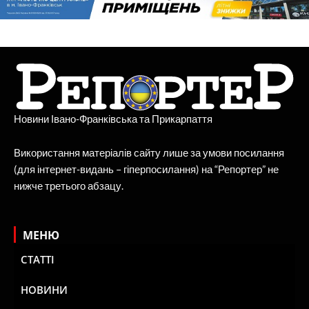
Новини Івано-Франківська та Прикарпаття
Використання матеріалів сайту лише за умови посилання
(для інтернет-видань – гіперпосилання) на “Репортер” не
нижче третього абзацу.
МЕНЮ
СТАТТІ
НОВИНИ